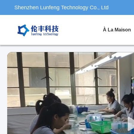
Shenzhen Lunfeng Technology Co., Ltd
À La Maison