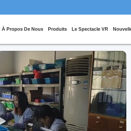
À Propos De Nous
Produits
Le Spectacle VR
Nouvell