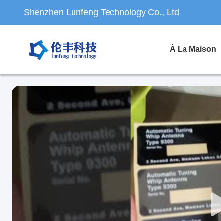
Shenzhen Lunfeng Technology Co., Ltd
À La Maison