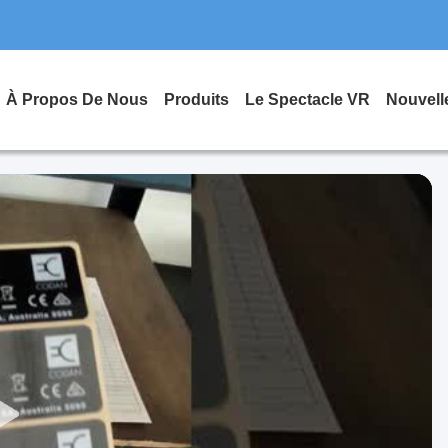
À Propos De Nous
Produits
Le Spectacle VR
Nouvell