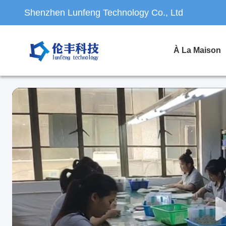
Shenzhen Lunfeng Technology Co., Ltd
À La Maison