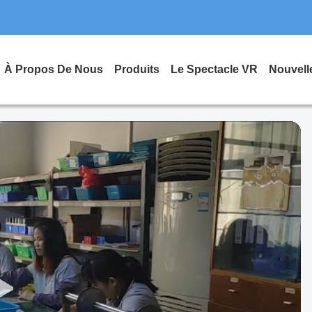
À Propos De Nous
Produits
Le Spectacle VR
Nouvell