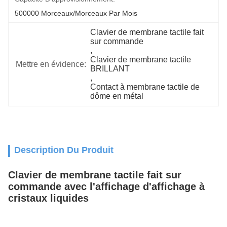
500000 Morceaux/morceaux Par Mois
Clavier de membrane tactile fait 
sur commande
, 
Clavier de membrane tactile 
Mettre en évidence:
BRILLANT
, 
Contact à membrane tactile de 
dôme en métal
Description Du Produit
Clavier de membrane tactile fait sur
commande avec l'affichage d'affichage à
cristaux liquides