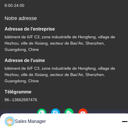
8:00-24:00
Notre adresse
Adresse de l'entreprise
bâtiment de 6/F C3, zone industrielle de Hengfeng, village de
Hezhou, ville de Xixiang, secteur de Bao'An, Shenzhen,
Guangdong, Chine
Adresse de l'usine
bâtiment de 6/F C3, zone industrielle de Hengfeng, village de
Hezhou, ville de Xixiang, secteur de Bao'An, Shenzhen,
Guangdong, Chine
Télégramme
86--13662697476
Sales Manager