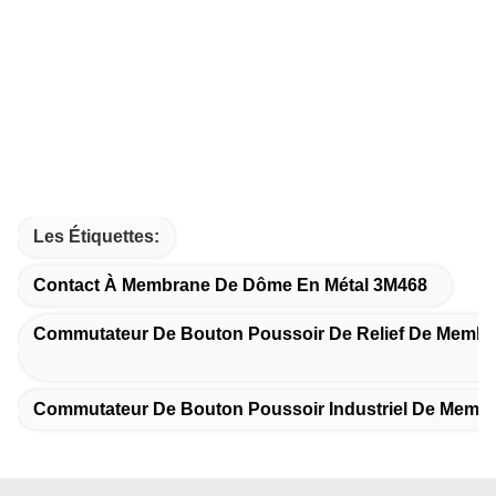
Les Étiquettes:
Contact À Membrane De Dôme En Métal 3M468
Commutateur De Bouton Poussoir De Relief De Memb
Commutateur De Bouton Poussoir Industriel De Memb