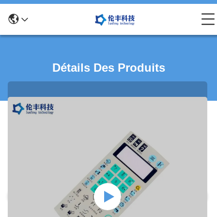
Détails Des Produits