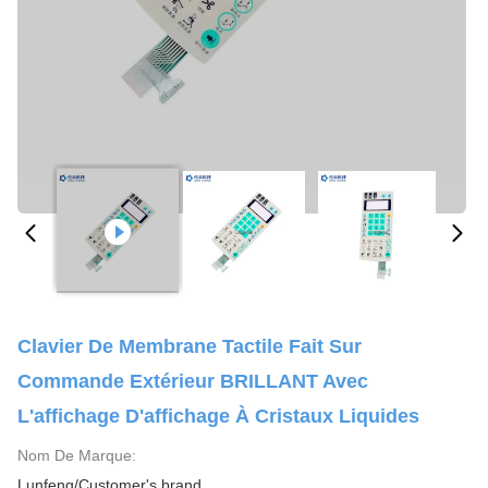
Clavier De Membrane Tactile Fait Sur
Commande Extérieur BRILLANT Avec
L'affichage D'affichage À Cristaux Liquides
Nom De Marque:
Lunfeng/Customer's brand