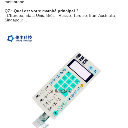
membrane.
Q7 : Quel est votre marché principal ?
: L'Europe, Etats-Unis, Brésil, Russie, Turquie, Iran, Austrialia,
Singapour…