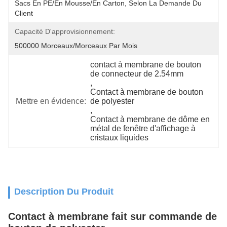
Sacs En PE/en Mousse/en Carton, Selon La Demande Du 
Client
Capacité D'approvisionnement:
500000 Morceaux/morceaux Par Mois
contact à membrane de bouton 
de connecteur de 2.54mm
, 
Contact à membrane de bouton 
Mettre en évidence:
de polyester
, 
Contact à membrane de dôme en 
métal de fenêtre d'affichage à 
cristaux liquides
Description Du Produit
Contact à membrane fait sur commande de