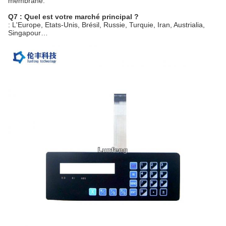
membrane.
Q7 : Quel est votre marché principal ?
: L'Europe, Etats-Unis, Brésil, Russie, Turquie, Iran, Austrialia,
Singapour…