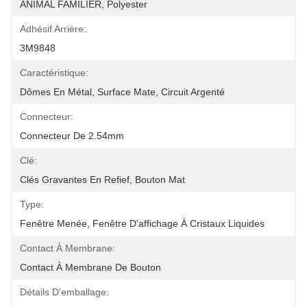
ANIMAL FAMILIER, Polyester
Adhésif Arrière:
3M9848
Caractéristique:
Dômes En Métal, Surface Mate, Circuit Argenté
Connecteur:
Connecteur De 2.54mm
Clé:
Clés Gravantes En Refief, Bouton Mat
Type:
Fenêtre Menée, Fenêtre D'affichage À Cristaux Liquides
Contact À Membrane:
Contact À Membrane De Bouton
Détails D'emballage: