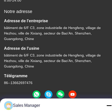
8:00-24:00
Notre adresse
Adresse de l'entreprise
bâtiment de 6/F C3, zone industrielle de Hengfeng, village de
Hezhou, ville de Xixiang, secteur de Bao'An, Shenzhen,
Guangdong, Chine
Adresse de l'usine
bâtiment de 6/F C3, zone industrielle de Hengfeng, village de
Hezhou, ville de Xixiang, secteur de Bao'An, Shenzhen,
Guangdong, Chine
Télégramme
86--13662697476
Sales Manager