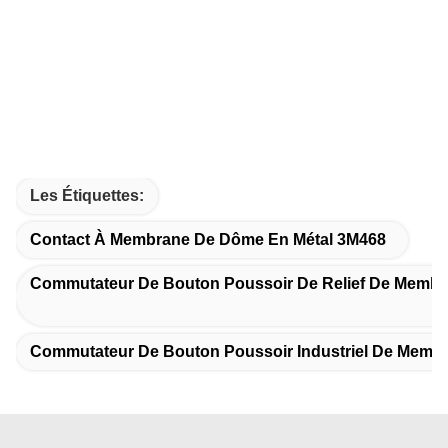
Les Étiquettes:
Contact À Membrane De Dôme En Métal 3M468
Commutateur De Bouton Poussoir De Relief De Memb
Commutateur De Bouton Poussoir Industriel De Memb