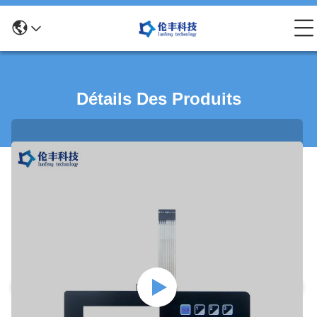
Détails Des Produits