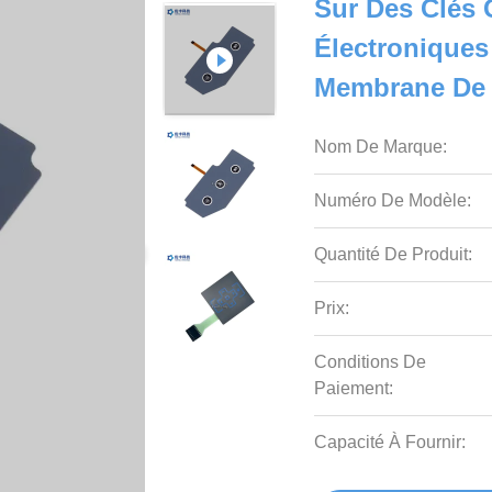
Sur Des Clés 
Électroniques
Membrane De 
Nom De Marque:
Numéro De Modèle:
Quantité De Produit:
Prix:
Conditions De
Paiement:
Capacité À Fournir: