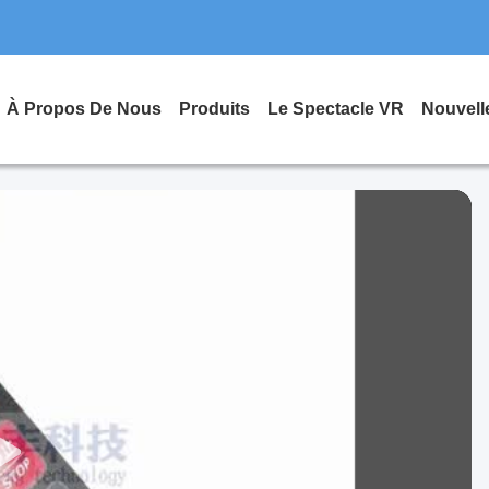
À Propos De Nous
Produits
Le Spectacle VR
Nouvell