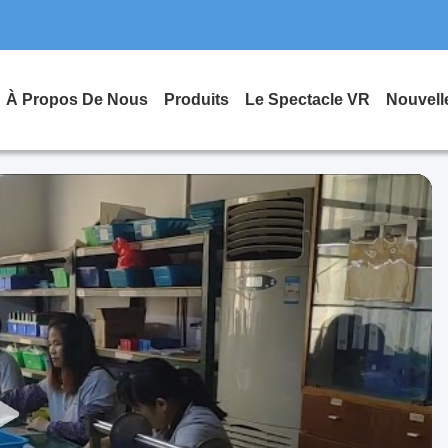
À Propos De Nous
Produits
Le Spectacle VR
Nouvell