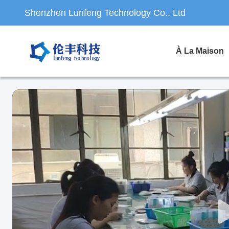
Shenzhen Lunfeng Technology Co., Ltd
À La Maison