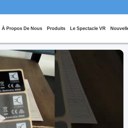
À Propos De Nous
Produits
Le Spectacle VR
Nouvell