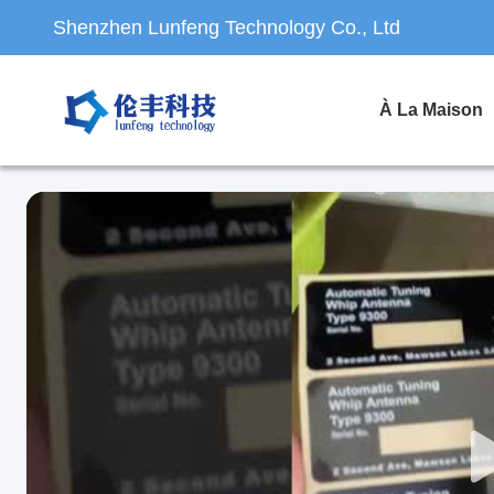
Shenzhen Lunfeng Technology Co., Ltd
À La Maison