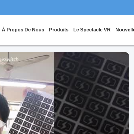
À Propos De Nous
Produits
Le Spectacle VR
Nouvell