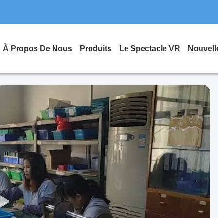
À Propos De Nous
Produits
Le Spectacle VR
Nouvell