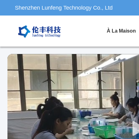
Shenzhen Lunfeng Technology Co., Ltd
À La Maison