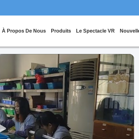
À Propos De Nous
Produits
Le Spectacle VR
Nouvell