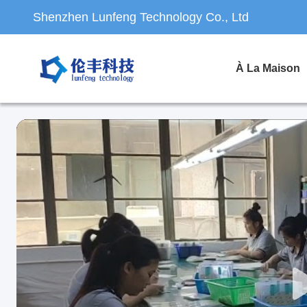
Shenzhen Lunfeng Technology Co., Ltd
À La Maison