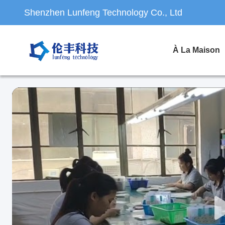
Shenzhen Lunfeng Technology Co., Ltd
À La Maison