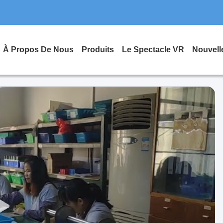
À Propos De Nous
Produits
Le Spectacle VR
Nouvell