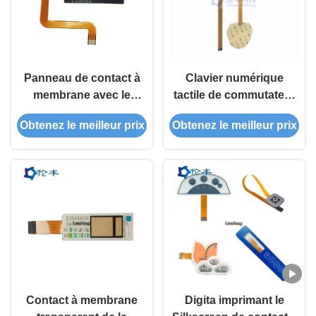
Panneau de contact à
Clavier numérique
membrane avec le
tactile de commutateur
circuit de FFC
de membrane de FPC
Obtenez le meilleur prix
Obtenez le meilleur prix
Contact à membrane
Digita imprimant le