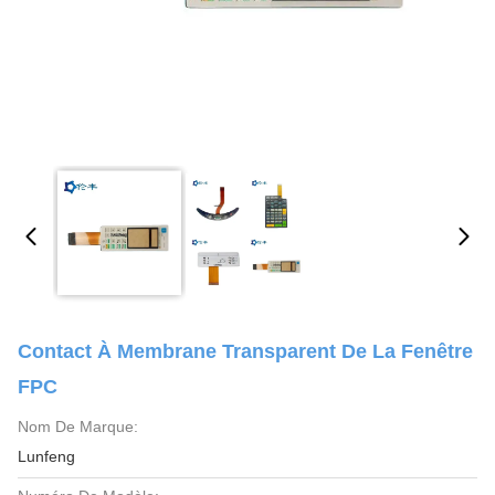
Contact À Membrane Transparent De La Fenêtre
FPC
Nom De Marque:
Lunfeng