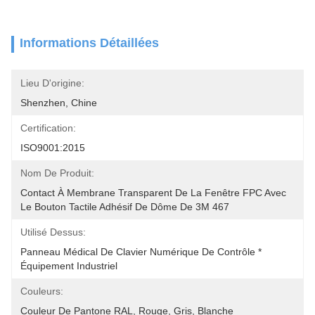
Informations Détaillées
Lieu D'origine:
Shenzhen, Chine
Certification:
ISO9001:2015
Nom De Produit:
Contact À Membrane Transparent De La Fenêtre FPC Avec 
Le Bouton Tactile Adhésif De Dôme De 3M 467
Utilisé Dessus:
Panneau Médical De Clavier Numérique De Contrôle * 
Équipement Industriel
Couleurs:
Couleur De Pantone RAL, Rouge, Gris, Blanche