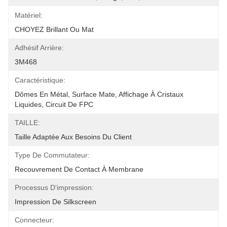
Matériel:
CHOYEZ Brillant Ou Mat
Adhésif Arrière:
3M468
Caractéristique:
Dômes En Métal, Surface Mate, Affichage À Cristaux 
Liquides, Circuit De FPC
TAILLE:
Taille Adaptée Aux Besoins Du Client
Type De Commutateur:
Recouvrement De Contact À Membrane
Processus D'impression:
Impression De Silkscreen
Connecteur: