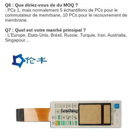
Q6 : Que diriez-vous de du MOQ ?
: PCs 1, mais normalement 5 échantillons de PCs pour le
commutateur de memrbane, 10 PCs pour le recouvrement de
membrane.
Q7 : Quel est votre marché principal ?
: L'Europe, Etats-Unis, Brésil, Russie, Turquie, Iran, Austrialia,
Singapour…