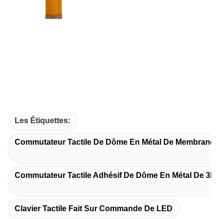
Les Étiquettes:
Commutateur Tactile De Dôme En Métal De Membrane
Commutateur Tactile Adhésif De Dôme En Métal De 3M
Clavier Tactile Fait Sur Commande De LED