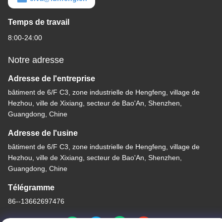
Temps de travail
8:00-24:00
Notre adresse
Adresse de l'entreprise
bâtiment de 6/F C3, zone industrielle de Hengfeng, village de
Hezhou, ville de Xixiang, secteur de Bao'An, Shenzhen,
Guangdong, Chine
Adresse de l'usine
bâtiment de 6/F C3, zone industrielle de Hengfeng, village de
Hezhou, ville de Xixiang, secteur de Bao'An, Shenzhen,
Guangdong, Chine
Télégramme
86--13662697476