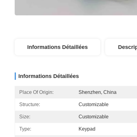
Informations Détaillées
Descri
Informations Détaillées
Place Of Origin:
Shenzhen, China
Structure:
Customizable
Size:
Customizable
Type:
Keypad