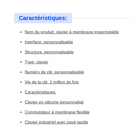
Caractéristiques:
Nom du produit: clavier à membrane imperméable
Interface: personnalisable
Structure: personnalisable
Type: clavier
Numéro de clé: personnalisable
Vie de la clé: 1 million de fois
Caractéristiques:
Clavier en silicone personnalisé
Commutateur à membrane flexible
Clavier industriel avec pavé tactile