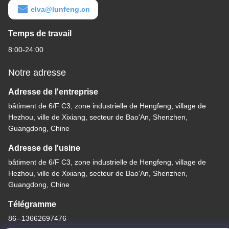
elva@lunfeng.cn
Temps de travail
8:00-24:00
Notre adresse
Adresse de l'entreprise
bâtiment de 6/F C3, zone industrielle de Hengfeng, village de
Hezhou, ville de Xixiang, secteur de Bao'An, Shenzhen,
Guangdong, Chine
Adresse de l'usine
bâtiment de 6/F C3, zone industrielle de Hengfeng, village de
Hezhou, ville de Xixiang, secteur de Bao'An, Shenzhen,
Guangdong, Chine
Télégramme
86--13662697476