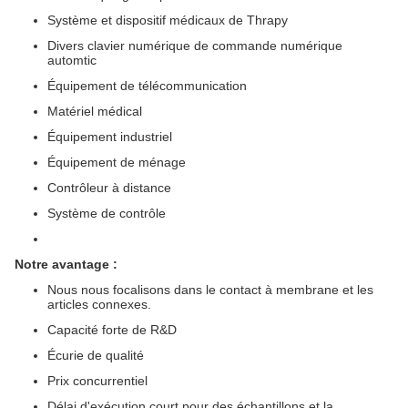
Système et dispositif médicaux de Thrapy
Divers clavier numérique de commande numérique
automtic
Équipement de télécommunication
Matériel médical
Équipement industriel
Équipement de ménage
Contrôleur à distance
Système de contrôle
Notre avantage :
Nous nous focalisons dans le contact à membrane et les
articles connexes.
Capacité forte de R&D
Écurie de qualité
Prix concurrentiel
Délai d'exécution court pour des échantillons et la