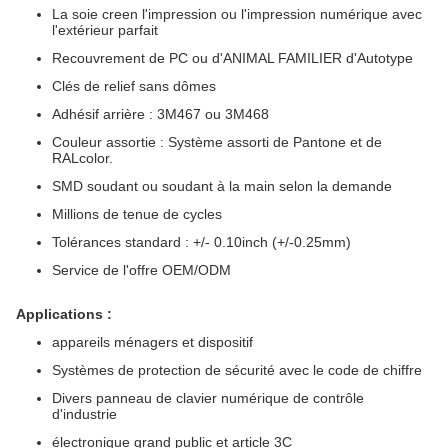
La soie creen l'impression ou l'impression numérique avec
l'extérieur parfait
Recouvrement de PC ou d'ANIMAL FAMILIER d'Autotype
Clés de relief sans dômes
Adhésif arrière : 3M467 ou 3M468
Couleur assortie : Système assorti de Pantone et de
RALcolor.
SMD soudant ou soudant à la main selon la demande
Millions de tenue de cycles
Tolérances standard : +/- 0.10inch (+/-0.25mm)
Service de l'offre OEM/ODM
Applications :
appareils ménagers et dispositif
Systèmes de protection de sécurité avec le code de chiffre
Divers panneau de clavier numérique de contrôle
d'industrie
électronique grand public et article 3C