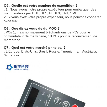
Q5 : Quelle est votre manière de expédition ?
: 1. Nous avons notre propre expéditeur pour embarquer des
marchandises par DHL, UPS, FEDEX, TNT, SME.
2. Si vous avez votre propre expéditeur, nous pouvons coopérer
avec eux.
Q6 : Que diriez-vous de du MOQ ?
: PCs 1, mais normalement 5 échantillons de PCs pour le
commutateur de memrbane, 10 PCs pour le recouvrement de
membrane.
Q7 : Quel est votre marché principal ?
: L'Europe, Etats-Unis, Brésil, Russie, Turquie, Iran, Austrialia,
Singapour…