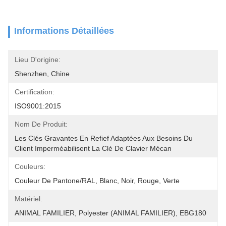
Informations Détaillées
Lieu D'origine:
Shenzhen, Chine
Certification:
ISO9001:2015
Nom De Produit:
Les Clés Gravantes En Refief Adaptées Aux Besoins Du 
Client Imperméabilisent La Clé De Clavier Mécan
Couleurs:
Couleur De Pantone/RAL, Blanc, Noir, Rouge, Verte
Matériel:
ANIMAL FAMILIER, Polyester (ANIMAL FAMILIER), EBG180