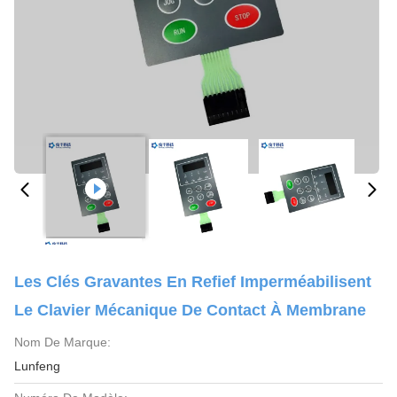
Les Clés Gravantes En Refief Imperméabilisent
Le Clavier Mécanique De Contact À Membrane
Nom De Marque:
Lunfeng