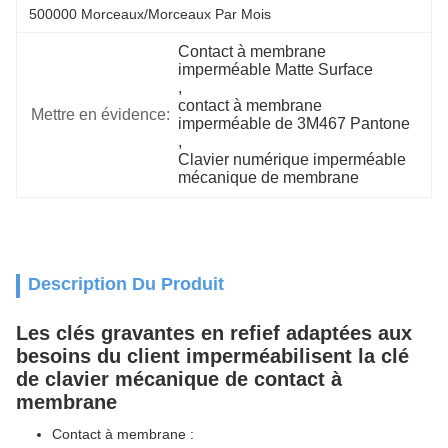
500000 Morceaux/morceaux Par Mois
Contact à membrane 
imperméable Matte Surface
, 
contact à membrane 
Mettre en évidence:
imperméable de 3M467 Pantone
, 
Clavier numérique imperméable 
mécanique de membrane
Description Du Produit
Les clés gravantes en refief adaptées aux
besoins du client imperméabilisent la clé
de clavier mécanique de contact à
membrane
Contact à membrane :