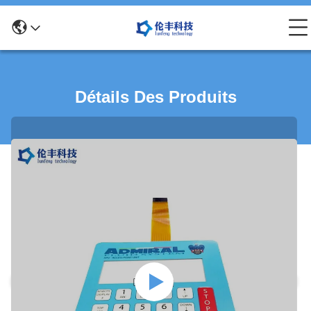
Détails Des Produits