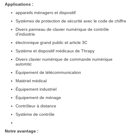
Applications :
appareils ménagers et dispositif
Systèmes de protection de sécurité avec le code de chiffre
Divers panneau de clavier numérique de contrôle
d'industrie
électronique grand public et article 3C
Système et dispositif médicaux de Thrapy
Divers clavier numérique de commande numérique
automtic
Équipement de télécommunication
Matériel médical
Équipement industriel
Équipement de ménage
Contrôleur à distance
Système de contrôle
Notre avantage :