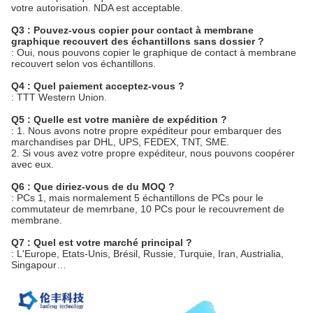
votre autorisation. NDA est acceptable.
Q3 : Pouvez-vous copier pour contact à membrane
graphique recouvert des échantillons sans dossier ?
: Oui, nous pouvons copier le graphique de contact à membrane
recouvert selon vos échantillons.
Q4 : Quel paiement acceptez-vous ?
: TTT Western Union.
Q5 : Quelle est votre manière de expédition ?
: 1. Nous avons notre propre expéditeur pour embarquer des
marchandises par DHL, UPS, FEDEX, TNT, SME.
2. Si vous avez votre propre expéditeur, nous pouvons coopérer
avec eux.
Q6 : Que diriez-vous de du MOQ ?
: PCs 1, mais normalement 5 échantillons de PCs pour le
commutateur de memrbane, 10 PCs pour le recouvrement de
membrane.
Q7 : Quel est votre marché principal ?
: L'Europe, Etats-Unis, Brésil, Russie, Turquie, Iran, Austrialia,
Singapour…