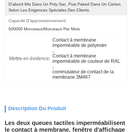
D'abord Mis Dans Un Poly-Sac, Puis Paked Dans Un Carton.  
Selon Les Exigences Spéciales Des Clients.
Capacité D'approvisionnement:
500000 Morceaux/morceaux Par Mois
Contact à membrane 
imperméable de polyester
, 
Contact à membrane 
Mettre en évidence:
imperméable de couleur de RAL
, 
commutateur de contact de la 
membrane 3M467
Description Du Produit
Les deux queues tactiles imperméabilisent
le contact à membrane, fenêtre d'affichage