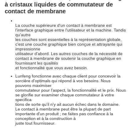
à cristaux liquides de commutateur de
contact de membrane
La couche supérieure d'un contact à membrane est
l'interface graphique entre l'utilisateur et la machine. Tandis
qu'autre
les couches sont essentielles à la représentation globale,
c'est une couche graphique bien conçue et attrayante qui
impressionne
utilisateur d'abord. Les autres couches de la nécessité de
contact à membrane de soutenir la couche graphique en
fournissant les qualités
et fonctionnalité que vous avez besoin.
Lunfeng fonctionne avec chaque client pour concevoir la
sorcière d'optimals qui répond à vos besoins. Nous
pouvons maximiser
commutateur pour l'aspect, la fonctionnalité et le prix. Nous
se glorifie sur examiner chaque commutateur à votre
specifica
tions de sorte qu'il n'y ait aucun échec dans le domaine.
Le contact à membrane peut être la plupart de part
importante d'un produit ; ne faites pas confiance à la
conception et à la construction à
juste tout fournisseur.