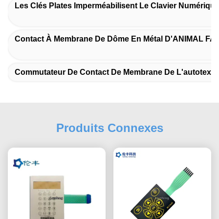
Les Clés Plates Imperméabilisent Le Clavier Numériq
Contact À Membrane De Dôme En Métal D'ANIMAL FA
Commutateur De Contact De Membrane De L'autotex F
Produits Connexes