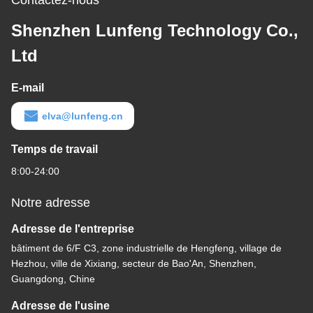
Contactez-nous
Shenzhen Lunfeng Technology Co.,
Ltd
E-mail
elva@lunfeng.cn
Temps de travail
8:00-24:00
Notre adresse
Adresse de l'entreprise
bâtiment de 6/F C3, zone industrielle de Hengfeng, village de
Hezhou, ville de Xixiang, secteur de Bao'An, Shenzhen,
Guangdong, Chine
Adresse de l'usine