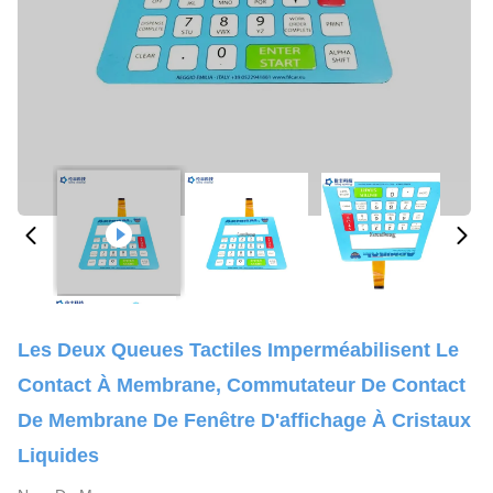
Les Deux Queues Tactiles Imperméabilisent Le
Contact À Membrane, Commutateur De Contact
De Membrane De Fenêtre D'affichage À Cristaux
Liquides