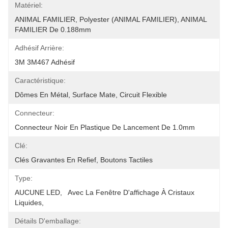
Matériel:
ANIMAL FAMILIER, Polyester (ANIMAL FAMILIER), ANIMAL 
FAMILIER De 0.188mm
Adhésif Arrière:
3M 3M467 Adhésif
Caractéristique:
Dômes En Métal, Surface Mate, Circuit Flexible
Connecteur:
Connecteur Noir En Plastique De Lancement De 1.0mm
Clé:
Clés Gravantes En Refief, Boutons Tactiles
Type:
AUCUNE LED,   Avec La Fenêtre D'affichage À Cristaux 
Liquides,
Détails D'emballage: