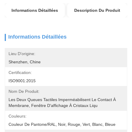
Informations Détaillées
Description Du Produit
Informations Détaillées
Lieu D'origine:
Shenzhen, Chine
Certification:
ISO9001:2015
Nom De Produit:
Les Deux Queues Tactiles Imperméabilisent Le Contact À 
Membrane, Fenêtre D'affichage À Cristaux Liqu
Couleurs:
Couleur De Pantone/RAL, Noir, Rouge, Vert, Blanc, Bleue