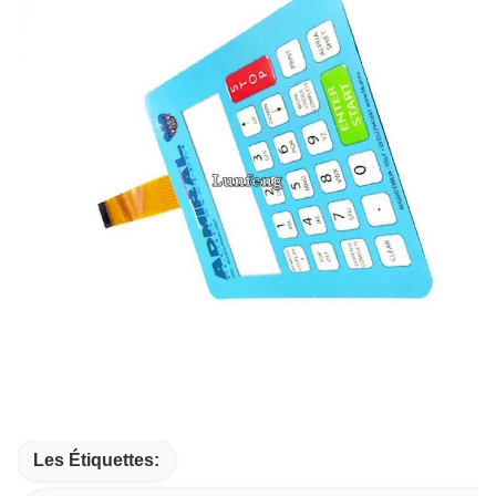
Les Étiquettes: