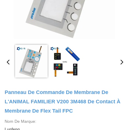
Panneau De Commande De Membrane De
L'ANIMAL FAMILIER V200 3M468 De Contact À
Membrane De Flex Tail FPC
Nom De Marque:
Lunfeng