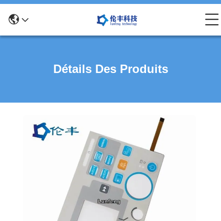
Détails Des Produits