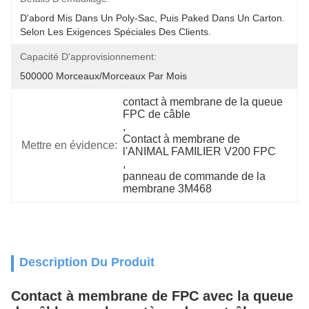
D'abord Mis Dans Un Poly-Sac, Puis Paked Dans Un Carton.  
Selon Les Exigences Spéciales Des Clients.
Capacité D'approvisionnement:
500000 Morceaux/morceaux Par Mois
contact à membrane de la queue 
FPC de câble
, 
Contact à membrane de 
Mettre en évidence:
l'ANIMAL FAMILIER V200 FPC
, 
panneau de commande de la 
membrane 3M468
Description Du Produit
Contact à membrane de FPC avec la queue