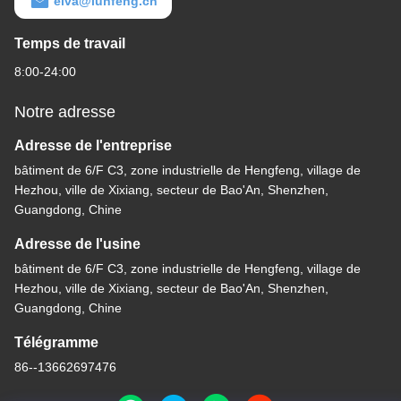
elva@lunfeng.cn
Temps de travail
8:00-24:00
Notre adresse
Adresse de l'entreprise
bâtiment de 6/F C3, zone industrielle de Hengfeng, village de
Hezhou, ville de Xixiang, secteur de Bao'An, Shenzhen,
Guangdong, Chine
Adresse de l'usine
bâtiment de 6/F C3, zone industrielle de Hengfeng, village de
Hezhou, ville de Xixiang, secteur de Bao'An, Shenzhen,
Guangdong, Chine
Télégramme
86--13662697476