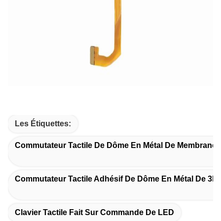
Les Étiquettes:
Commutateur Tactile De Dôme En Métal De Membrane
Commutateur Tactile Adhésif De Dôme En Métal De 3M
Clavier Tactile Fait Sur Commande De LED