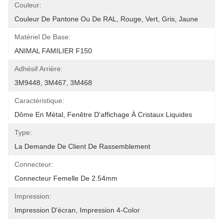
Couleur:
Couleur De Pantone Ou De RAL, Rouge, Vert, Gris, Jaune
Matériel De Base:
ANIMAL FAMILIER F150
Adhésif Arrière:
3M9448, 3M467, 3M468
Caractéristique:
Dôme En Métal, Fenêtre D'affichage À Cristaux Liquides
Type:
La Demande De Client De Rassemblement
Connecteur:
Connecteur Femelle De 2.54mm
Impression:
Impression D'écran, Impression 4-Color