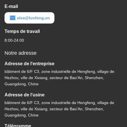
E-mail
elva@lunfeng.cn
Temps de travail
8:00-24:00
Notre adresse
Adresse de l'entreprise
bâtiment de 6/F C3, zone industrielle de Hengfeng, village de
Hezhou, ville de Xixiang, secteur de Bao'An, Shenzhen,
Guangdong, Chine
Adresse de l'usine
bâtiment de 6/F C3, zone industrielle de Hengfeng, village de
Hezhou, ville de Xixiang, secteur de Bao'An, Shenzhen,
Guangdong, Chine
Télégramme