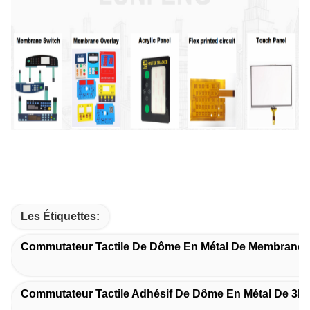
Les Étiquettes:
Commutateur Tactile De Dôme En Métal De Membrane
Commutateur Tactile Adhésif De Dôme En Métal De 3M