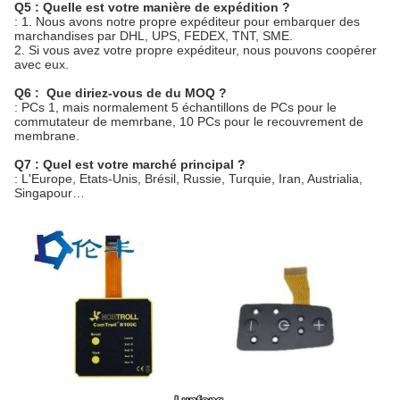
Q5 : Quelle est votre manière de expédition ?
: 1. Nous avons notre propre expéditeur pour embarquer des
marchandises par DHL, UPS, FEDEX, TNT, SME.
2. Si vous avez votre propre expéditeur, nous pouvons coopérer
avec eux.
Q6 : Que diriez-vous de du MOQ ?
: PCs 1, mais normalement 5 échantillons de PCs pour le
commutateur de memrbane, 10 PCs pour le recouvrement de
membrane.
Q7 : Quel est votre marché principal ?
: L'Europe, Etats-Unis, Brésil, Russie, Turquie, Iran, Austrialia,
Singapour…