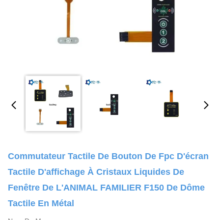
Commutateur Tactile De Bouton De Fpc D'écran
Tactile D'affichage À Cristaux Liquides De
Fenêtre De L'ANIMAL FAMILIER F150 De Dôme
Tactile En Métal