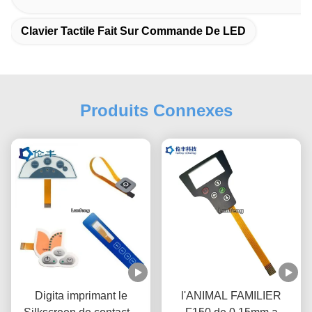
Clavier Tactile Fait Sur Commande De LED
Produits Connexes
Digita imprimant le
l'ANIMAL FAMILIER