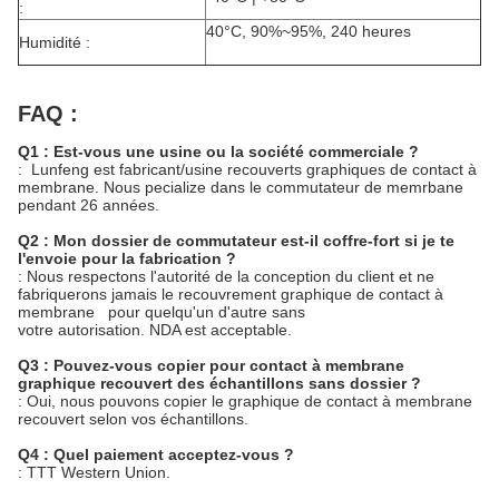
:
40°C, 90%~95%, 240 heures
Humidité :
FAQ :
Q1 : Est-vous une usine ou la société commerciale ?
: Lunfeng est fabricant/usine recouverts graphiques de contact à
membrane. Nous pecialize dans le commutateur de memrbane
pendant 26 années.
Q2 : Mon dossier de commutateur est-il coffre-fort si je te
l'envoie pour la fabrication ?
: Nous respectons l'autorité de la conception du client et ne
fabriquerons jamais le recouvrement graphique de contact à
membrane pour quelqu'un d'autre sans
votre autorisation. NDA est acceptable.
Q3 : Pouvez-vous copier pour contact à membrane
graphique recouvert des échantillons sans dossier ?
: Oui, nous pouvons copier le graphique de contact à membrane
recouvert selon vos échantillons.
Q4 : Quel paiement acceptez-vous ?
: TTT Western Union.