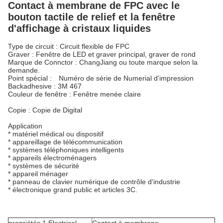
Contact à membrane de FPC avec le
bouton tactile de relief et la fenêtre
d'affichage à cristaux liquides
Type de circuit : Circuit flexible de FPC
Graver : Fenêtre de LED et graver principal, graver de rond
Marque de Connctor : ChangJiang ou toute marque selon la
demande.
Point spécial : Numéro de série de Numerial d'impression
Backadhesive : 3M 467
Couleur de fenêtre : Fenêtre menée claire
Copie : Copie de Digital
Application
* matériel médical ou dispositif
* appareillage de télécommunication
* systèmes téléphoniques intelligents
* appareils électroménagers
* systèmes de sécurité
* appareil ménager
* panneau de clavier numérique de contrôle d'industrie
* électronique grand public et articles 3C.