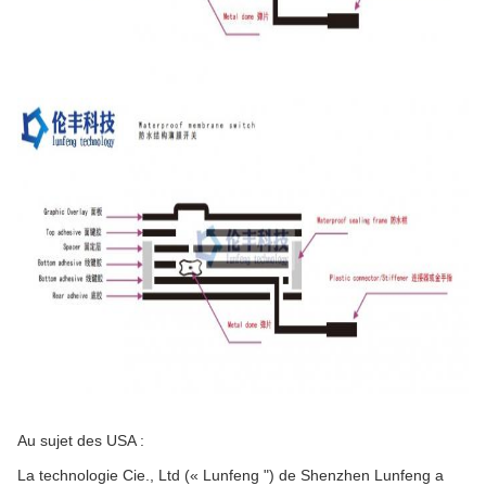
Au sujet des USA :
La technologie Cie., Ltd (« Lunfeng ") de Shenzhen Lunfeng a