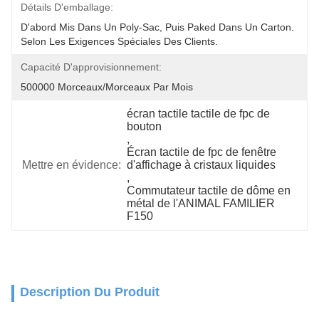
Détails D'emballage:
D'abord Mis Dans Un Poly-Sac, Puis Paked Dans Un Carton.  
Selon Les Exigences Spéciales Des Clients.
Capacité D'approvisionnement:
500000 Morceaux/morceaux Par Mois
écran tactile tactile de fpc de 
bouton
, 
Écran tactile de fpc de fenêtre 
Mettre en évidence:
d'affichage à cristaux liquides
, 
Commutateur tactile de dôme en 
métal de l'ANIMAL FAMILIER 
F150
Description Du Produit