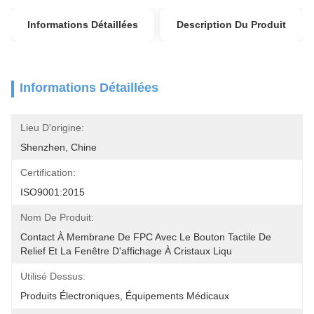
Informations Détaillées
Description Du Produit
Informations Détaillées
Lieu D'origine:
Shenzhen, Chine
Certification:
ISO9001:2015
Nom De Produit:
Contact À Membrane De FPC Avec Le Bouton Tactile De 
Relief Et La Fenêtre D'affichage À Cristaux Liqu
Utilisé Dessus:
Produits Électroniques, Équipements Médicaux