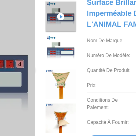
Surface Brilla
Imperméable 
L'ANIMAL FAM
Nom De Marque:
Numéro De Modèle:
Quantité De Produit:
Prix:
Conditions De
Paiement:
Capacité À Fournir: