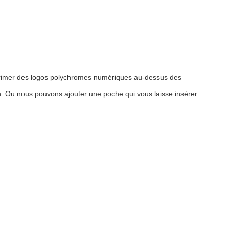
rimer des logos polychromes numériques au-dessus des
n. Ou nous pouvons ajouter une poche qui vous laisse insérer