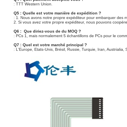
: TTT Western Union.
Q5 : Quelle est votre manière de expédition ?
: 1. Nous avons notre propre expéditeur pour embarquer des
2. Si vous avez votre propre expéditeur, nous pouvons coopére
Q6 : Que diriez-vous de du MOQ ?
: PCs 1, mais normalement 5 échantillons de PCs pour le co
Q7 : Quel est votre marché principal ?
: L'Europe, Etats-Unis, Brésil, Russie, Turquie, Iran, Austrialia