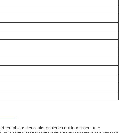
 rentable.et les couleurs bleues qui fournissent une