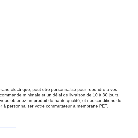
e électrique, peut être personnalisé pour répondre à vos
 commande minimale et un délai de livraison de 10 à 30 jours,
vous obtenez un produit de haute qualité, et nos conditions de
ncer à personnaliser votre commutateur à membrane PET.