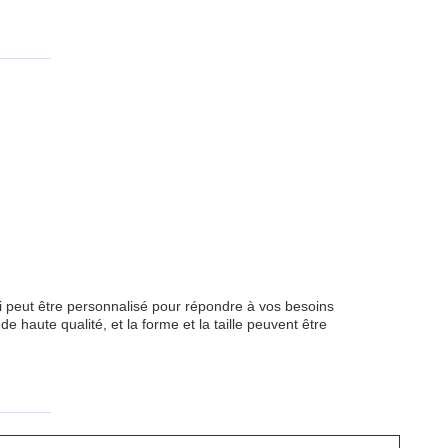
eut être personnalisé pour répondre à vos besoins
e haute qualité, et la forme et la taille peuvent être