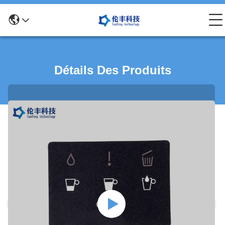
Détails Des Produits