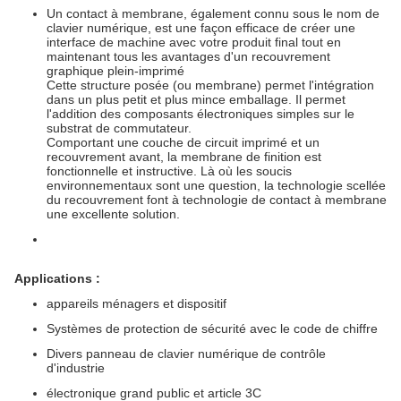
Un contact à membrane, également connu sous le nom de
clavier numérique, est une façon efficace de créer une
interface de machine avec votre produit final tout en
maintenant tous les avantages d'un recouvrement
graphique plein-imprimé
Cette structure posée (ou membrane) permet l'intégration
dans un plus petit et plus mince emballage. Il permet
l'addition des composants électroniques simples sur le
substrat de commutateur.
Comportant une couche de circuit imprimé et un
recouvrement avant, la membrane de finition est
fonctionnelle et instructive. Là où les soucis
environnementaux sont une question, la technologie scellée
du recouvrement font à technologie de contact à membrane
une excellente solution.
Applications :
appareils ménagers et dispositif
Systèmes de protection de sécurité avec le code de chiffre
Divers panneau de clavier numérique de contrôle
d'industrie
électronique grand public et article 3C