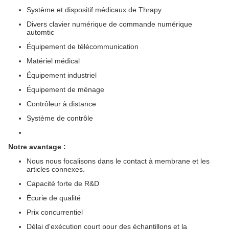
Système et dispositif médicaux de Thrapy
Divers clavier numérique de commande numérique
automtic
Équipement de télécommunication
Matériel médical
Équipement industriel
Équipement de ménage
Contrôleur à distance
Système de contrôle
Notre avantage :
Nous nous focalisons dans le contact à membrane et les
articles connexes.
Capacité forte de R&D
Écurie de qualité
Prix concurrentiel
Délai d'exécution court pour des échantillons et la