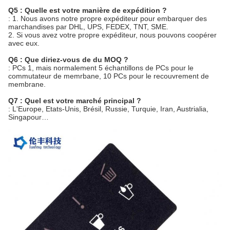
Q5 : Quelle est votre manière de expédition ?
: 1. Nous avons notre propre expéditeur pour embarquer des
marchandises par DHL, UPS, FEDEX, TNT, SME.
2. Si vous avez votre propre expéditeur, nous pouvons coopérer
avec eux.
Q6 : Que diriez-vous de du MOQ ?
: PCs 1, mais normalement 5 échantillons de PCs pour le
commutateur de memrbane, 10 PCs pour le recouvrement de
membrane.
Q7 : Quel est votre marché principal ?
: L'Europe, Etats-Unis, Brésil, Russie, Turquie, Iran, Austrialia,
Singapour…