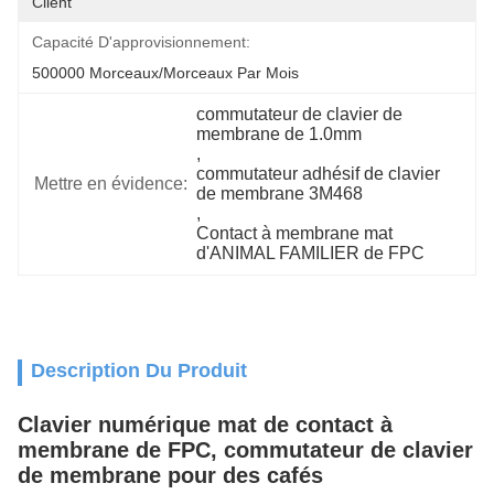
Client
Capacité D'approvisionnement:
500000 Morceaux/morceaux Par Mois
commutateur de clavier de 
membrane de 1.0mm
, 
commutateur adhésif de clavier 
Mettre en évidence:
de membrane 3M468
, 
Contact à membrane mat 
d'ANIMAL FAMILIER de FPC
Description Du Produit
Clavier numérique mat de contact à
membrane de FPC, commutateur de clavier
de membrane pour des cafés