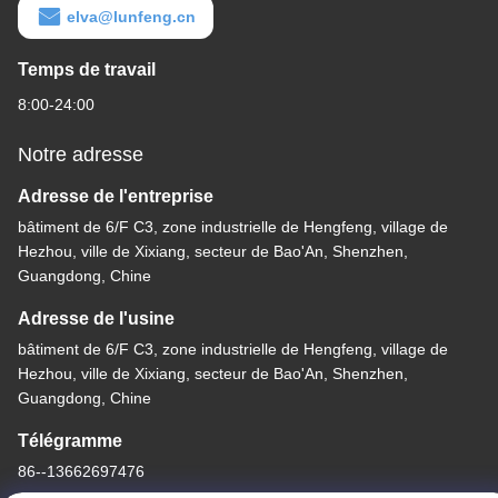
elva@lunfeng.cn
Temps de travail
8:00-24:00
Notre adresse
Adresse de l'entreprise
bâtiment de 6/F C3, zone industrielle de Hengfeng, village de
Hezhou, ville de Xixiang, secteur de Bao'An, Shenzhen,
Guangdong, Chine
Adresse de l'usine
bâtiment de 6/F C3, zone industrielle de Hengfeng, village de
Hezhou, ville de Xixiang, secteur de Bao'An, Shenzhen,
Guangdong, Chine
Télégramme
86--13662697476