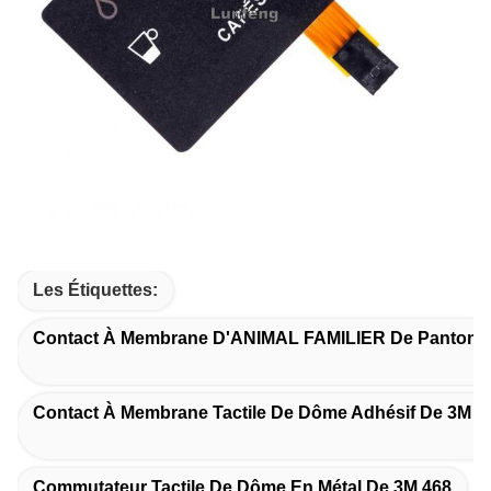
Les Étiquettes:
Contact À Membrane D'ANIMAL FAMILIER De Pantone
Contact À Membrane Tactile De Dôme Adhésif De 3M 4
Commutateur Tactile De Dôme En Métal De 3M 468