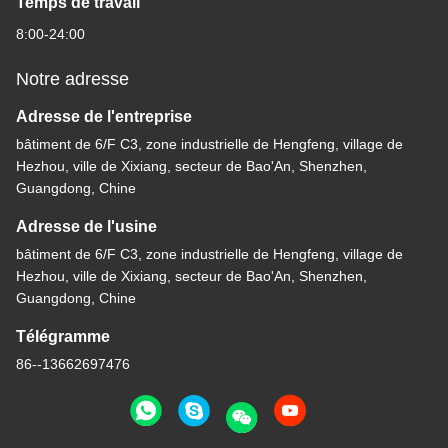
Temps de travail
8:00-24:00
Notre adresse
Adresse de l'entreprise
bâtiment de 6/F C3, zone industrielle de Hengfeng, village de
Hezhou, ville de Xixiang, secteur de Bao'An, Shenzhen,
Guangdong, Chine
Adresse de l'usine
bâtiment de 6/F C3, zone industrielle de Hengfeng, village de
Hezhou, ville de Xixiang, secteur de Bao'An, Shenzhen,
Guangdong, Chine
Télégramme
86--13662697476