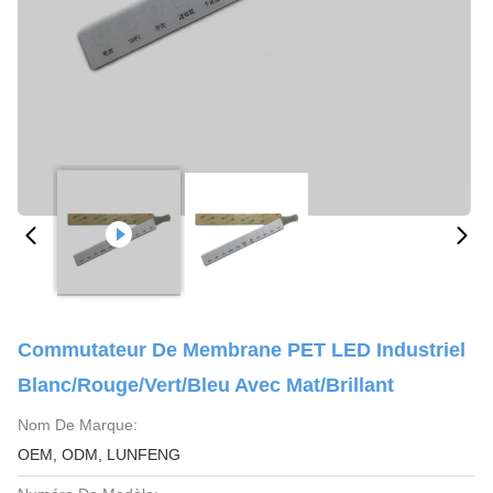
Commutateur De Membrane PET LED Industriel
Blanc/rouge/vert/bleu Avec Mat/brillant
Nom De Marque:
OEM, ODM, LUNFENG