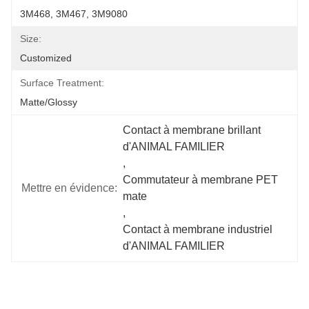
3M468, 3M467, 3M9080
Size:
Customized
Surface Treatment:
Matte/Glossy
Contact à membrane brillant 
d'ANIMAL FAMILIER
, 
Commutateur à membrane PET 
Mettre en évidence:
mate
, 
Contact à membrane industriel 
d'ANIMAL FAMILIER