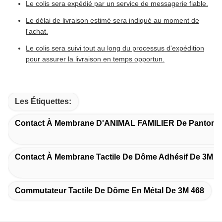
Le colis sera expédié par un service de messagerie fiable.
Le délai de livraison estimé sera indiqué au moment de
l'achat.
Le colis sera suivi tout au long du processus d'expédition
pour assurer la livraison en temps opportun.
Les Étiquettes:
Contact À Membrane D'ANIMAL FAMILIER De Pantone
Contact À Membrane Tactile De Dôme Adhésif De 3M 4
Commutateur Tactile De Dôme En Métal De 3M 468