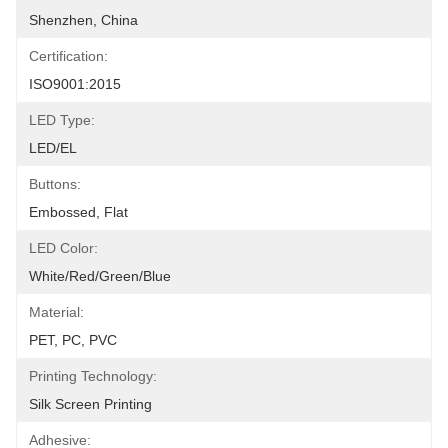
Shenzhen, China
Certification:
ISO9001:2015
LED Type:
LED/EL
Buttons:
Embossed, Flat
LED Color:
White/Red/Green/Blue
Material:
PET, PC, PVC
Printing Technology:
Silk Screen Printing
Adhesive: