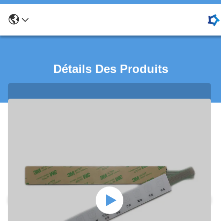
Détails Des Produits