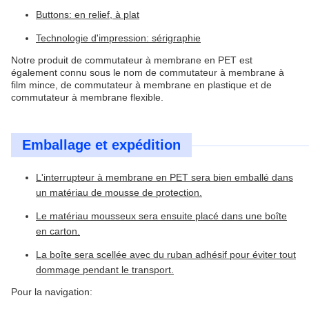
Buttons: en relief, à plat
Technologie d'impression: sérigraphie
Notre produit de commutateur à membrane en PET est
également connu sous le nom de commutateur à membrane à
film mince, de commutateur à membrane en plastique et de
commutateur à membrane flexible.
Emballage et expédition
L'interrupteur à membrane en PET sera bien emballé dans
un matériau de mousse de protection.
Le matériau mousseux sera ensuite placé dans une boîte
en carton.
La boîte sera scellée avec du ruban adhésif pour éviter tout
dommage pendant le transport.
Pour la navigation: