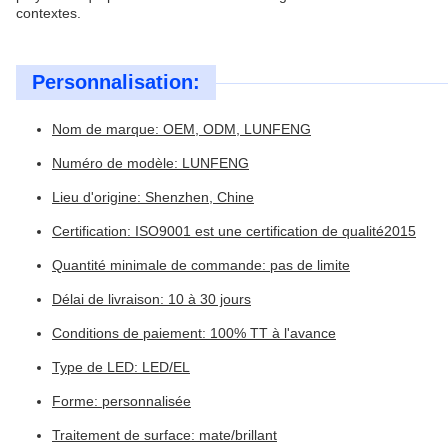
contextes.
Personnalisation:
Nom de marque: OEM, ODM, LUNFENG
Numéro de modèle: LUNFENG
Lieu d'origine: Shenzhen, Chine
Certification: ISO9001 est une certification de qualité2015
Quantité minimale de commande: pas de limite
Délai de livraison: 10 à 30 jours
Conditions de paiement: 100% TT à l'avance
Type de LED: LED/EL
Forme: personnalisée
Traitement de surface: mate/brillant