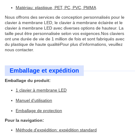
Matériau: plastique, PET, PC, PVC, PMMA
Nous offrons des services de conception personnalisés pour le
clavier à membrane LED, le clavier à membrane éclairée et le
clavier à membrane LED avec diverses options de hauteur. La
taille peut être personnalisée selon vos exigences.Nos claviers
ont une durée de vie de 1 million de fois et sont fabriqués avec
du plastique de haute qualitéPour plus d'informations, veuillez
nous contacter.
Emballage et expédition
Emballage du produit:
1 clavier à membrane LED
Manuel d'utilisation
Emballage de protection
Pour la navigation:
Méthode d'expédition: expédition standard