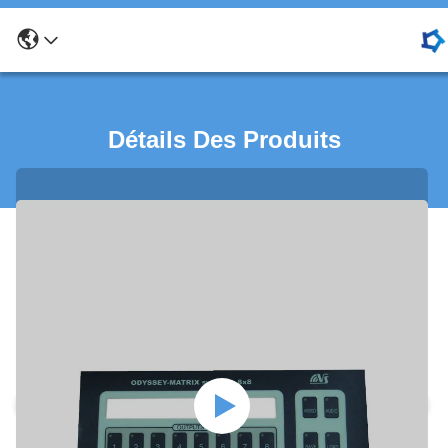
Détails Des Produits