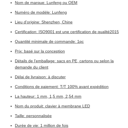
Nom de marque: Lunfeng ou OEM
Numéro de modèle: Lunfeng
Lieu d'origine: Shenzhen, Chine
Certification: ISO9001 est une certification de qualité2015
Quantité minimale de commande: 1pc
Prix: basé sur la conception
Détails de l'emballage: sacs en PE, cartons ou selon la
demande du client
Délai de livraison: à discuter
Conditions de paiement: T/T 100% avant expédition
La hauteur: 1 mm, 1,5 mm, 2,54 mm
Nom du produit: clavier à membrane LED
Taille: personnalisée
Durée de vie: 1 million de fois