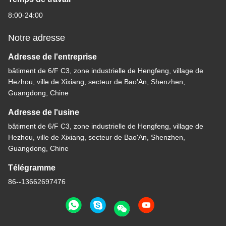
8:00-24:00
Notre adresse
Adresse de l'entreprise
bâtiment de 6/F C3, zone industrielle de Hengfeng, village de
Hezhou, ville de Xixiang, secteur de Bao'An, Shenzhen,
Guangdong, Chine
Adresse de l'usine
bâtiment de 6/F C3, zone industrielle de Hengfeng, village de
Hezhou, ville de Xixiang, secteur de Bao'An, Shenzhen,
Guangdong, Chine
Télégramme
86--13662697476