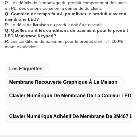
R: Les détails de l'emballage du produit comprennent des sacs
en PE, des cartons ou selon la demande du client.
Q: Combien de temps faut-il pour livrer le produit clavier à
membrane LED?
R: Le délai de livraison du produit doit être discuté.
Q: Quelles sont les conditions de paiement pour le produit
LED Membrane Keypad?
R: Les conditions de paiement pour le produit sont T/T 100%
avant expédition.
Les Étiquettes:
Membrane Recouverte Graphique À La Maison
Clavier Numérique De Membrane De La Couleur LED 
Clavier Numérique Adhésif De Membrane De 3M467 L