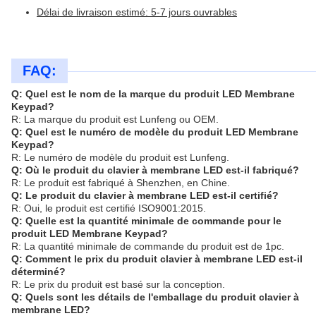
Délai de livraison estimé: 5-7 jours ouvrables
FAQ:
Q: Quel est le nom de la marque du produit LED Membrane
Keypad?
R: La marque du produit est Lunfeng ou OEM.
Q: Quel est le numéro de modèle du produit LED Membrane
Keypad?
R: Le numéro de modèle du produit est Lunfeng.
Q: Où le produit du clavier à membrane LED est-il fabriqué?
R: Le produit est fabriqué à Shenzhen, en Chine.
Q: Le produit du clavier à membrane LED est-il certifié?
R: Oui, le produit est certifié ISO9001:2015.
Q: Quelle est la quantité minimale de commande pour le
produit LED Membrane Keypad?
R: La quantité minimale de commande du produit est de 1pc.
Q: Comment le prix du produit clavier à membrane LED est-il
déterminé?
R: Le prix du produit est basé sur la conception.
Q: Quels sont les détails de l'emballage du produit clavier à
membrane LED?