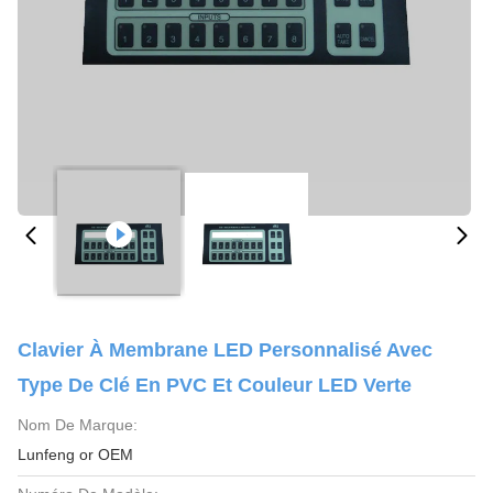
Clavier À Membrane LED Personnalisé Avec
Type De Clé En PVC Et Couleur LED Verte
Nom De Marque:
Lunfeng or OEM