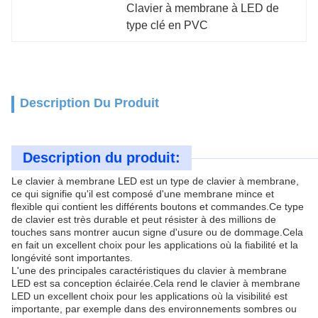
Clavier à membrane à LED de 
type clé en PVC
Description Du Produit
Description du produit:
Le clavier à membrane LED est un type de clavier à membrane,
ce qui signifie qu'il est composé d'une membrane mince et
flexible qui contient les différents boutons et commandes.Ce type
de clavier est très durable et peut résister à des millions de
touches sans montrer aucun signe d'usure ou de dommage.Cela
en fait un excellent choix pour les applications où la fiabilité et la
longévité sont importantes.
L'une des principales caractéristiques du clavier à membrane
LED est sa conception éclairée.Cela rend le clavier à membrane
LED un excellent choix pour les applications où la visibilité est
importante, par exemple dans des environnements sombres ou