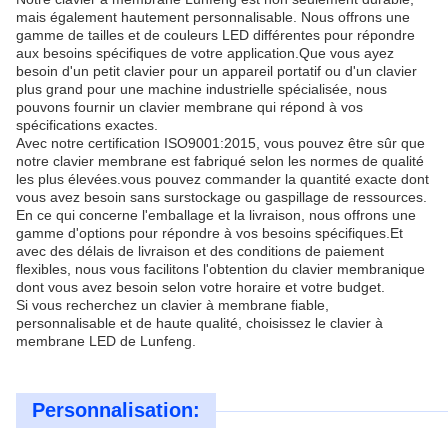
mais également hautement personnalisable. Nous offrons une
gamme de tailles et de couleurs LED différentes pour répondre
aux besoins spécifiques de votre application.Que vous ayez
besoin d'un petit clavier pour un appareil portatif ou d'un clavier
plus grand pour une machine industrielle spécialisée, nous
pouvons fournir un clavier membrane qui répond à vos
spécifications exactes.
Avec notre certification ISO9001:2015, vous pouvez être sûr que
notre clavier membrane est fabriqué selon les normes de qualité
les plus élevées.vous pouvez commander la quantité exacte dont
vous avez besoin sans surstockage ou gaspillage de ressources.
En ce qui concerne l'emballage et la livraison, nous offrons une
gamme d'options pour répondre à vos besoins spécifiques.Et
avec des délais de livraison et des conditions de paiement
flexibles, nous vous facilitons l'obtention du clavier membranique
dont vous avez besoin selon votre horaire et votre budget.
Si vous recherchez un clavier à membrane fiable,
personnalisable et de haute qualité, choisissez le clavier à
membrane LED de Lunfeng.
Personnalisation: