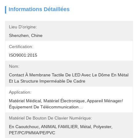
Informations Détaillées
Lieu D'origine:
Shenzhen, Chine
Certification:
ISO9001:2015
Nom:
Contact À Membrane Tactile De LED Avec Le Dôme En Métal 
Et La Structure Imperméable De Cadre
Application:
Matériel Médical, Matériel Électronique, Appareil Ménager/
Équipement De Télécommunication…
Matériel De Bouton De Clavier Numérique:
En Caoutchouc, ANIMAL FAMILIER, Métal, Polyester, 
PET/PC/PMMA/PE/PVC