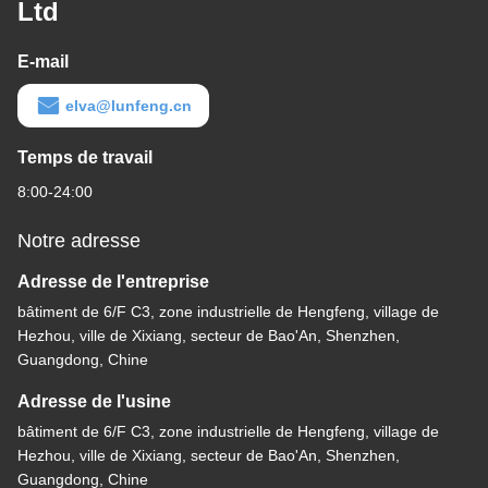
Ltd
E-mail
elva@lunfeng.cn
Temps de travail
8:00-24:00
Notre adresse
Adresse de l'entreprise
bâtiment de 6/F C3, zone industrielle de Hengfeng, village de
Hezhou, ville de Xixiang, secteur de Bao'An, Shenzhen,
Guangdong, Chine
Adresse de l'usine
bâtiment de 6/F C3, zone industrielle de Hengfeng, village de
Hezhou, ville de Xixiang, secteur de Bao'An, Shenzhen,
Guangdong, Chine