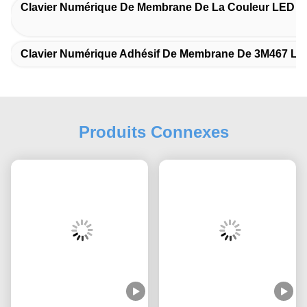
Clavier Numérique De Membrane De La Couleur LED 
Clavier Numérique Adhésif De Membrane De 3M467 L
Produits Connexes