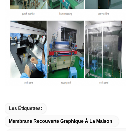
Les Étiquettes:
Membrane Recouverte Graphique À La Maison