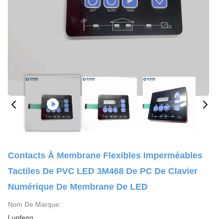
Contacts À Membrane Flexibles Imperméables
Tactiles De PVC LED 3M468 De PC De Clavier
Numérique De Membrane De LED
Nom De Marque:
Lunfeng