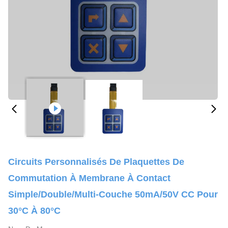
Circuits Personnalisés De Plaquettes De
Commutation À Membrane À Contact
Simple/double/multi-Couche 50mA/50V CC Pour
30°C À 80°C