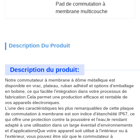
Pad de commutation à 
membrane multicouche
Description Du Produit
Description du produit:
Notre commutateur à membrane à dôme métallique est
disponible en vrac, plateau, ruban adhésif et options d'emballage
en bobine, ce qui facilite l'intégration dans votre processus de
fabrication.Cela permet une production efficace et rentable de
vos appareils électroniques.
L'une des caractéristiques les plus remarquables de cette plaque
de commutation à membrane est son indice d'étanchéité IP67, ce
qui offre une protection contre la poussière et l'eau,le rendant
adapté à une utilisation dans un large éventail d'environnements
et d'applicationsQue votre appareil soit utilisé à l'intérieur ou à
l'extérieur, vous pouvez être sûr que le commutateur à