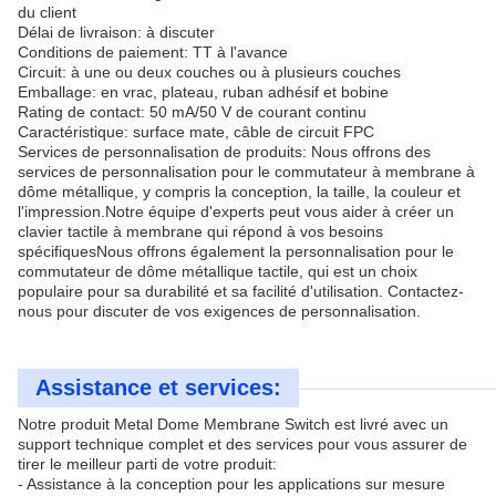
du client
Délai de livraison: à discuter
Conditions de paiement: TT à l'avance
Circuit: à une ou deux couches ou à plusieurs couches
Emballage: en vrac, plateau, ruban adhésif et bobine
Rating de contact: 50 mA/50 V de courant continu
Caractéristique: surface mate, câble de circuit FPC
Services de personnalisation de produits: Nous offrons des
services de personnalisation pour le commutateur à membrane à
dôme métallique, y compris la conception, la taille, la couleur et
l'impression.Notre équipe d'experts peut vous aider à créer un
clavier tactile à membrane qui répond à vos besoins
spécifiquesNous offrons également la personnalisation pour le
commutateur de dôme métallique tactile, qui est un choix
populaire pour sa durabilité et sa facilité d'utilisation. Contactez-
nous pour discuter de vos exigences de personnalisation.
Assistance et services:
Notre produit Metal Dome Membrane Switch est livré avec un
support technique complet et des services pour vous assurer de
tirer le meilleur parti de votre produit:
- Assistance à la conception pour les applications sur mesure