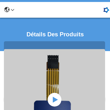
Détails Des Produits