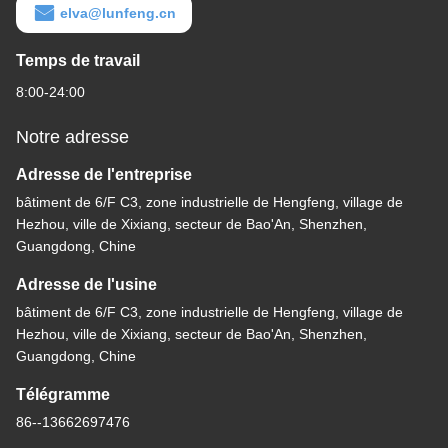
elva@lunfeng.cn
Temps de travail
8:00-24:00
Notre adresse
Adresse de l'entreprise
bâtiment de 6/F C3, zone industrielle de Hengfeng, village de
Hezhou, ville de Xixiang, secteur de Bao'An, Shenzhen,
Guangdong, Chine
Adresse de l'usine
bâtiment de 6/F C3, zone industrielle de Hengfeng, village de
Hezhou, ville de Xixiang, secteur de Bao'An, Shenzhen,
Guangdong, Chine
Télégramme
86--13662697476