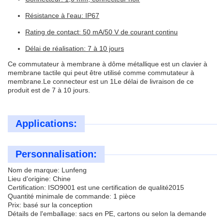
Résistance à l'eau: IP67
Rating de contact: 50 mA/50 V de courant continu
Délai de réalisation: 7 à 10 jours
Ce commutateur à membrane à dôme métallique est un clavier à
membrane tactile qui peut être utilisé comme commutateur à
membrane.Le connecteur est un 1Le délai de livraison de ce
produit est de 7 à 10 jours.
Applications:
Personnalisation:
Nom de marque: Lunfeng
Lieu d'origine: Chine
Certification: ISO9001 est une certification de qualité2015
Quantité minimale de commande: 1 pièce
Prix: basé sur la conception
Détails de l'emballage: sacs en PE, cartons ou selon la demande