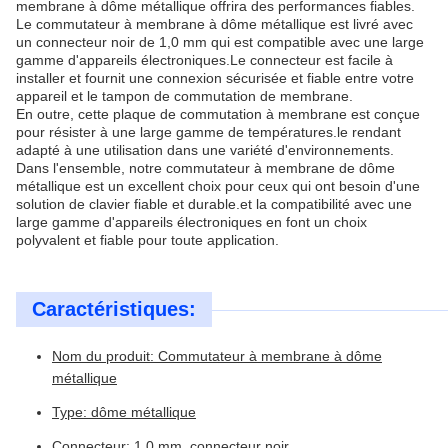
membrane à dôme métallique offrira des performances fiables.
Le commutateur à membrane à dôme métallique est livré avec
un connecteur noir de 1,0 mm qui est compatible avec une large
gamme d'appareils électroniques.Le connecteur est facile à
installer et fournit une connexion sécurisée et fiable entre votre
appareil et le tampon de commutation de membrane.
En outre, cette plaque de commutation à membrane est conçue
pour résister à une large gamme de températures.le rendant
adapté à une utilisation dans une variété d'environnements.
Dans l'ensemble, notre commutateur à membrane de dôme
métallique est un excellent choix pour ceux qui ont besoin d'une
solution de clavier fiable et durable.et la compatibilité avec une
large gamme d'appareils électroniques en font un choix
polyvalent et fiable pour toute application.
Caractéristiques:
Nom du produit: Commutateur à membrane à dôme
métallique
Type: dôme métallique
Connecteur: 1,0 mm, connecteur noir