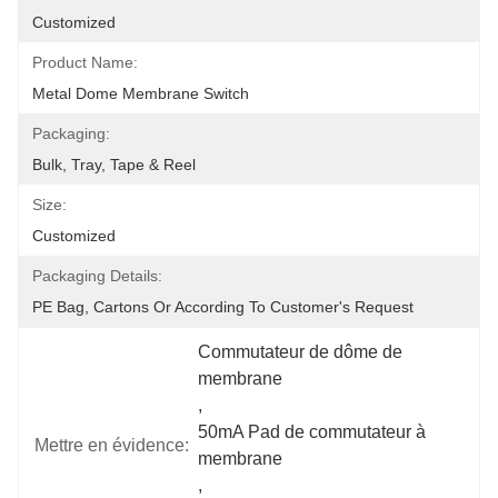
Customized
Product Name:
Metal Dome Membrane Switch
Packaging:
Bulk, Tray, Tape & Reel
Size:
Customized
Packaging Details:
PE Bag, Cartons Or According To Customer's Request
Commutateur de dôme de 
membrane
, 
50mA Pad de commutateur à 
Mettre en évidence:
membrane
, 