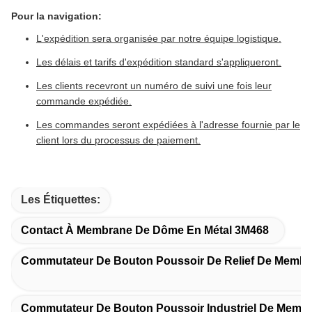
Pour la navigation:
L'expédition sera organisée par notre équipe logistique.
Les délais et tarifs d'expédition standard s'appliqueront.
Les clients recevront un numéro de suivi une fois leur
commande expédiée.
Les commandes seront expédiées à l'adresse fournie par le
client lors du processus de paiement.
Les Étiquettes:
Contact À Membrane De Dôme En Métal 3M468
Commutateur De Bouton Poussoir De Relief De Memb
Commutateur De Bouton Poussoir Industriel De Memb