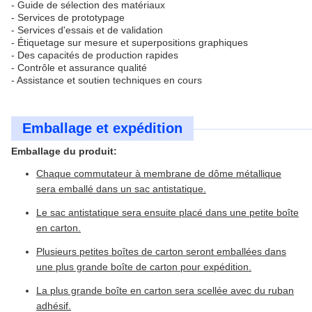
- Guide de sélection des matériaux
- Services de prototypage
- Services d'essais et de validation
- Étiquetage sur mesure et superpositions graphiques
- Des capacités de production rapides
- Contrôle et assurance qualité
- Assistance et soutien techniques en cours
Emballage et expédition
Emballage du produit:
Chaque commutateur à membrane de dôme métallique
sera emballé dans un sac antistatique.
Le sac antistatique sera ensuite placé dans une petite boîte
en carton.
Plusieurs petites boîtes de carton seront emballées dans
une plus grande boîte de carton pour expédition.
La plus grande boîte en carton sera scellée avec du ruban
adhésif.