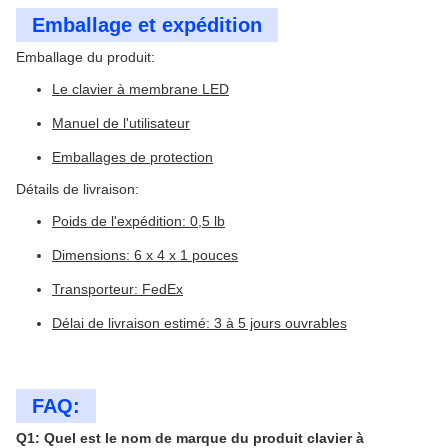
Emballage et expédition
Emballage du produit:
Le clavier à membrane LED
Manuel de l'utilisateur
Emballages de protection
Détails de livraison:
Poids de l'expédition: 0,5 lb
Dimensions: 6 x 4 x 1 pouces
Transporteur: FedEx
Délai de livraison estimé: 3 à 5 jours ouvrables
FAQ:
Q1: Quel est le nom de marque du produit clavier à