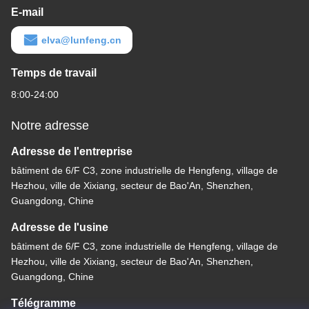
E-mail
elva@lunfeng.cn
Temps de travail
8:00-24:00
Notre adresse
Adresse de l'entreprise
bâtiment de 6/F C3, zone industrielle de Hengfeng, village de
Hezhou, ville de Xixiang, secteur de Bao'An, Shenzhen,
Guangdong, Chine
Adresse de l'usine
bâtiment de 6/F C3, zone industrielle de Hengfeng, village de
Hezhou, ville de Xixiang, secteur de Bao'An, Shenzhen,
Guangdong, Chine
Télégramme