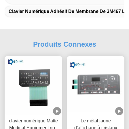
Clavier Numérique Adhésif De Membrane De 3M467 L
Produits Connexes
clavier numérique Matte
Le métal jaune
Medical Equipment non
d'affichage à cristaux