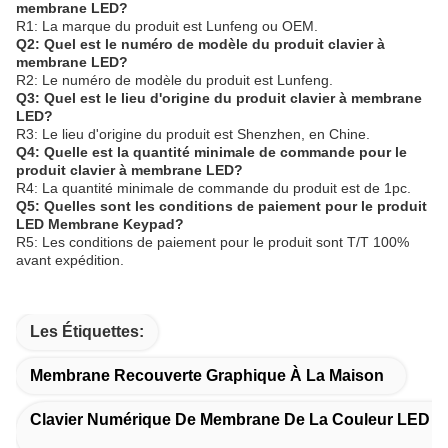
membrane LED?
R1: La marque du produit est Lunfeng ou OEM.
Q2: Quel est le numéro de modèle du produit clavier à
membrane LED?
R2: Le numéro de modèle du produit est Lunfeng.
Q3: Quel est le lieu d'origine du produit clavier à membrane
LED?
R3: Le lieu d'origine du produit est Shenzhen, en Chine.
Q4: Quelle est la quantité minimale de commande pour le
produit clavier à membrane LED?
R4: La quantité minimale de commande du produit est de 1pc.
Q5: Quelles sont les conditions de paiement pour le produit
LED Membrane Keypad?
R5: Les conditions de paiement pour le produit sont T/T 100%
avant expédition.
Les Étiquettes:
Membrane Recouverte Graphique À La Maison
Clavier Numérique De Membrane De La Couleur LED 