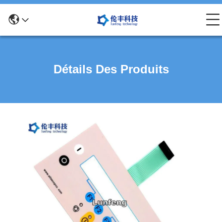
Détails Des Produits