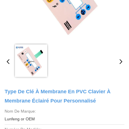
Type De Clé À Membrane En PVC Clavier À
Membrane Éclairé Pour Personnalisé
Nom De Marque:
Lunfeng or OEM