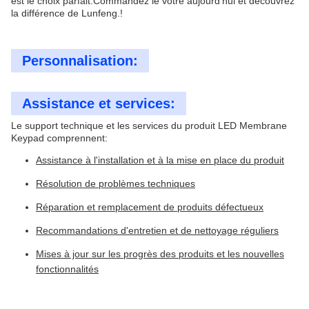
est le choix parfait.Commandez le vôtre aujourd'hui et découvrez
la différence de Lunfeng.!
Personnalisation:
Assistance et services:
Le support technique et les services du produit LED Membrane
Keypad comprennent:
Assistance à l'installation et à la mise en place du produit
Résolution de problèmes techniques
Réparation et remplacement de produits défectueux
Recommandations d'entretien et de nettoyage réguliers
Mises à jour sur les progrès des produits et les nouvelles
fonctionnalités