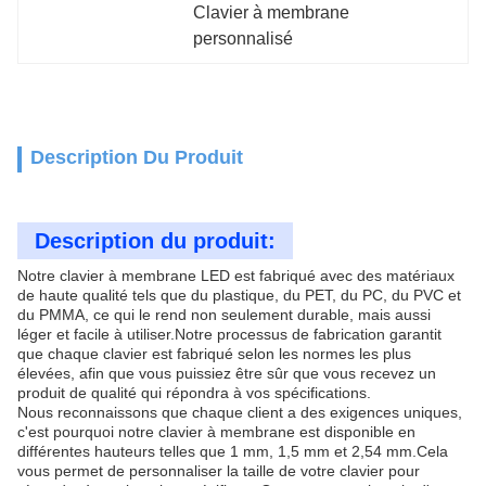
Clavier à membrane 
personnalisé
Description Du Produit
Description du produit:
Notre clavier à membrane LED est fabriqué avec des matériaux
de haute qualité tels que du plastique, du PET, du PC, du PVC et
du PMMA, ce qui le rend non seulement durable, mais aussi
léger et facile à utiliser.Notre processus de fabrication garantit
que chaque clavier est fabriqué selon les normes les plus
élevées, afin que vous puissiez être sûr que vous recevez un
produit de qualité qui répondra à vos spécifications.
Nous reconnaissons que chaque client a des exigences uniques,
c'est pourquoi notre clavier à membrane est disponible en
différentes hauteurs telles que 1 mm, 1,5 mm et 2,54 mm.Cela
vous permet de personnaliser la taille de votre clavier pour