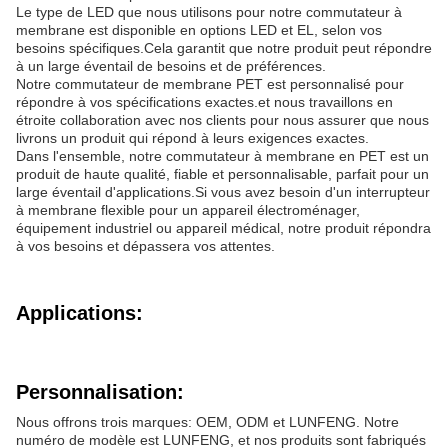
Le type de LED que nous utilisons pour notre commutateur à
membrane est disponible en options LED et EL, selon vos
besoins spécifiques.Cela garantit que notre produit peut répondre
à un large éventail de besoins et de préférences.
Notre commutateur de membrane PET est personnalisé pour
répondre à vos spécifications exactes.et nous travaillons en
étroite collaboration avec nos clients pour nous assurer que nous
livrons un produit qui répond à leurs exigences exactes.
Dans l'ensemble, notre commutateur à membrane en PET est un
produit de haute qualité, fiable et personnalisable, parfait pour un
large éventail d'applications.Si vous avez besoin d'un interrupteur
à membrane flexible pour un appareil électroménager,
équipement industriel ou appareil médical, notre produit répondra
à vos besoins et dépassera vos attentes.
Applications:
Personnalisation:
Nous offrons trois marques: OEM, ODM et LUNFENG. Notre
numéro de modèle est LUNFENG, et nos produits sont fabriqués