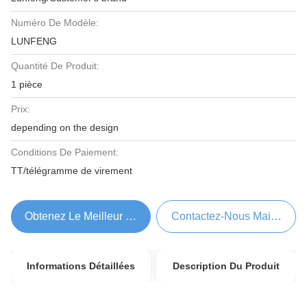
Numéro De Modèle:
LUNFENG
Quantité De Produit:
1 pièce
Prix:
depending on the design
Conditions De Paiement:
TT/télégramme de virement
Obtenez Le Meilleur Prix
Contactez-Nous Maintenant
Informations Détaillées
Description Du Produit