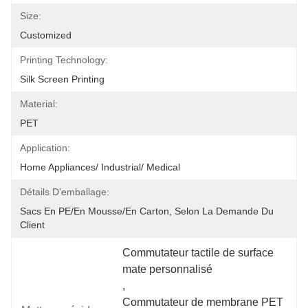
Size:
Customized
Printing Technology:
Silk Screen Printing
Material:
PET
Application:
Home Appliances/ Industrial/ Medical
Détails D'emballage:
Sacs En PE/en Mousse/en Carton, Selon La Demande Du 
Client
Commutateur tactile de surface 
mate personnalisé
, 
Commutateur de membrane PET 