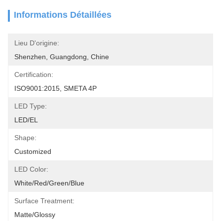
Informations Détaillées
Lieu D'origine:
Shenzhen, Guangdong, Chine
Certification:
ISO9001:2015, SMETA 4P
LED Type:
LED/EL
Shape:
Customized
LED Color:
White/Red/Green/Blue
Surface Treatment:
Matte/Glossy