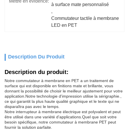
Mettre en évidence:
à surface mate personnalisé
, 
Commutateur tactile à membrane 
LED en PET
Description Du Produit
Description du produit:
Notre commutateur à membrane en PET a un traitement de
surface qui est disponible en finitions mate et brillante, vous
donnant la possibilité de choisir le meilleur ajustement pour votre
application.Notre technologie d'impression utilise la sérigraphie.,
ce qui garantit la plus haute qualité graphique et le texte qui ne
disparaîtra pas avec le temps.
Notre interrupteur à membrane électrique est polyvalent et peut
être utilisé dans une variété d'applications.Quel que soit votre
besoin spécifique, notre commutateur à membrane PET peut
fournir la solution parfaite.