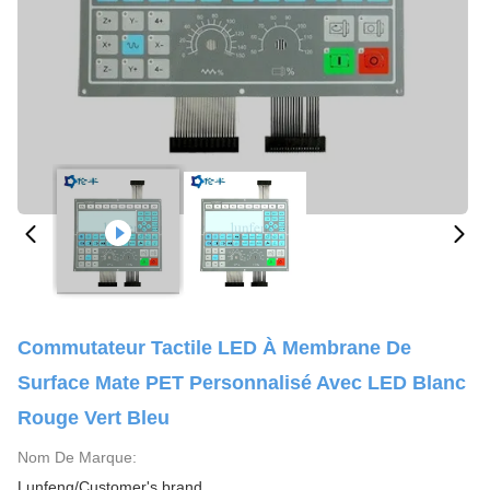
Commutateur Tactile LED À Membrane De
Surface Mate PET Personnalisé Avec LED Blanc
Rouge Vert Bleu
Nom De Marque:
Lunfeng/Customer's brand