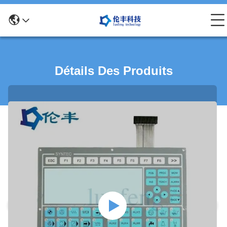
Détails Des Produits