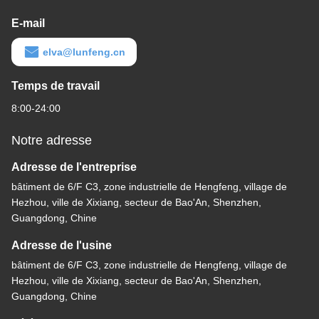
E-mail
elva@lunfeng.cn
Temps de travail
8:00-24:00
Notre adresse
Adresse de l'entreprise
bâtiment de 6/F C3, zone industrielle de Hengfeng, village de
Hezhou, ville de Xixiang, secteur de Bao'An, Shenzhen,
Guangdong, Chine
Adresse de l'usine
bâtiment de 6/F C3, zone industrielle de Hengfeng, village de
Hezhou, ville de Xixiang, secteur de Bao'An, Shenzhen,
Guangdong, Chine