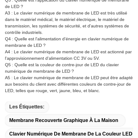
Q3 : Quelle est l'application du clavier numérique de membrane
de LED ?
A3 : Le clavier numérique de membrane de LED est très utilisé
dans le matériel médical, le matériel électrique, le matériel de
transmission, les systèmes de sécurité, et d'autres systèmes de
contrôle industriels.
Q4 : Quelle est l'alimentation d'énergie en clavier numérique de
membrane de LED ?
A4 : Le clavier numérique de membrane de LED est actionné par
l'approvisionnement d'alimentation CC 3V ou 5V.
Q5 : Quelle est la couleur de contre-jour de LED du clavier
numérique de membrane de LED ?
A5 : Le clavier numérique de membrane de LED peut être adapté
aux besoins du client avec différentes couleurs de contre-jour de
LED, telles que rouge, vert, jaune, bleu, et blanc.
Les Étiquettes:
Membrane Recouverte Graphique À La Maison
Clavier Numérique De Membrane De La Couleur LED 