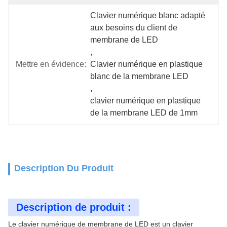
Clavier numérique blanc adapté 
aux besoins du client de 
membrane de LED
, 
Mettre en évidence:
Clavier numérique en plastique 
blanc de la membrane LED
, 
clavier numérique en plastique 
de la membrane LED de 1mm
Description Du Produit
Description de produit :
Le clavier numérique de membrane de LED est un clavier