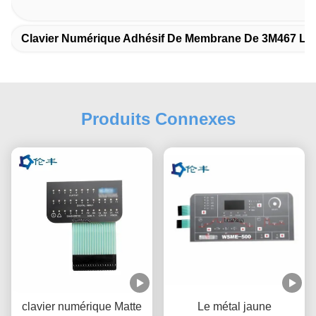
Clavier Numérique Adhésif De Membrane De 3M467 L
Produits Connexes
clavier numérique Matte
Le métal jaune