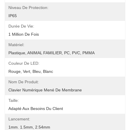
Niveau De Protection:
IP65
Durée De Vie:
1 Million De Fois
Matériel:
Plastique, ANIMAL FAMILIER, PC, PVC, PMMA
Couleur De LED:
Rouge, Vert, Bleu, Blanc
Nom De Produit:
Clavier Numérique Mené De Membrane
Taille:
Adapté Aux Besoins Du Client
Lancement:
1mm. 1.5mm, 2.54mm