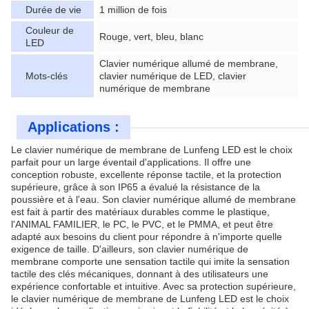
Durée de vie
1 million de fois
Couleur de
Rouge, vert, bleu, blanc
LED
Clavier numérique allumé de membrane,
Mots-clés
clavier numérique de LED, clavier
numérique de membrane
Applications :
Le clavier numérique de membrane de Lunfeng LED est le choix
parfait pour un large éventail d'applications. Il offre une
conception robuste, excellente réponse tactile, et la protection
supérieure, grâce à son IP65 a évalué la résistance de la
poussière et à l'eau. Son clavier numérique allumé de membrane
est fait à partir des matériaux durables comme le plastique,
l'ANIMAL FAMILIER, le PC, le PVC, et le PMMA, et peut être
adapté aux besoins du client pour répondre à n'importe quelle
exigence de taille. D'ailleurs, son clavier numérique de
membrane comporte une sensation tactile qui imite la sensation
tactile des clés mécaniques, donnant à des utilisateurs une
expérience confortable et intuitive. Avec sa protection supérieure,
le clavier numérique de membrane de Lunfeng LED est le choix