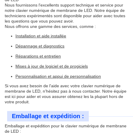
Nous fournissons l'excellents support technique et service pour
notre clavier numérique de membrane de LED. Notre équipe de
techniciens expérimentés sont disponible pour aider avec toutes
les questions que vous pouvez avoir.
Nous offrons une gamme des services, comme :
Installation et aide installée
Dépannage et diagnostics
Réparations et entretien
Mises à jour de logiciel et de progiciels
Personnalisation et appui de personnalisation
Si vous avez besoin de l'aide avec votre clavier numérique de
membrane de LED, n'hésitez pas à nous contacter. Notre équipe
est ici pour aider et vous assurer obtenez les la plupart hors de
votre produit.
Emballage et expédition :
Emballage et expédition pour le clavier numérique de membrane
de LED :