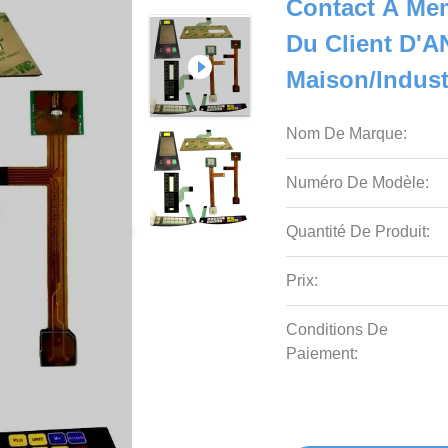
Contact À Me
Du Client D'
Maison/indust
Nom De Marque:
Numéro De Modèle:
Quantité De Produit:
Prix:
Conditions De
Paiement: