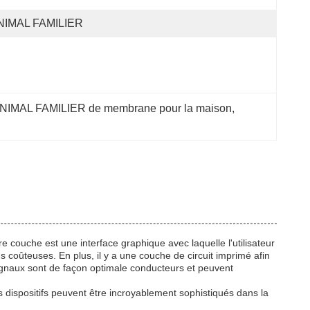
NIMAL FAMILIER
NIMAL FAMILIER de membrane pour la maison
, 
couche est une interface graphique avec laquelle l'utilisateur
s coûteuses. En plus, il y a une couche de circuit imprimé afin
signaux sont de façon optimale conducteurs et peuvent
es dispositifs peuvent être incroyablement sophistiqués dans la