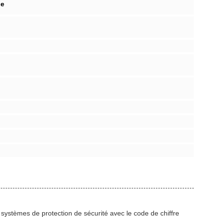
le
s systèmes de protection de sécurité avec le code de chiffre