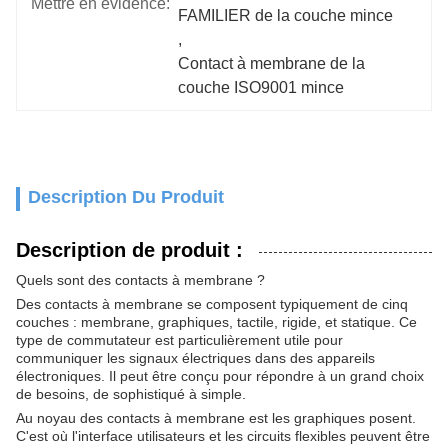
Mettre en évidence:
FAMILIER de la couche mince
, 
Contact à membrane de la 
couche ISO9001 mince
Description Du Produit
Description de produit :
Quels sont des contacts à membrane ?
Des contacts à membrane se composent typiquement de cinq
couches : membrane, graphiques, tactile, rigide, et statique. Ce
type de commutateur est particulièrement utile pour
communiquer les signaux électriques dans des appareils
électroniques. Il peut être conçu pour répondre à un grand choix
de besoins, de sophistiqué à simple.
Au noyau des contacts à membrane est les graphiques posent.
C'est où l'interface utilisateurs et les circuits flexibles peuvent être