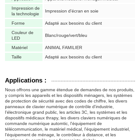
Impression de
Impression d'écran en soie
la technologie
Forme
Adapté aux besoins du client
Couleur de
Blanc/rouge/vert/bleu
LED
Matériel
ANIMAL FAMILIER
Taille
Adapté aux besoins du client
Applications :
Nous offrons une gamme étendue de demandes de nos produits,
y compris les appareils et les dispositifs ménagers, les systèmes
de protection de sécurité avec des codes de chiffre, les divers
panneaux de clavier numérique de contrôle d'industrie,
l'électronique grand public, les articles 3C, les systèmes et les
dispositifs médicaux thrapy, les divers claviers numériques de
commande numérique automtic, l'équipement de
télécommunication, le matériel médical, l'équipement industriel,
l'équipement de ménage, le contrôleur à distance, et les