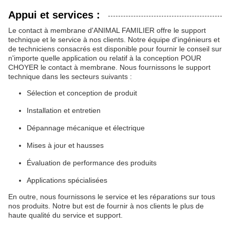
Appui et services :
Le contact à membrane d'ANIMAL FAMILIER offre le support
technique et le service à nos clients. Notre équipe d'ingénieurs et
de techniciens consacrés est disponible pour fournir le conseil sur
n'importe quelle application ou relatif à la conception POUR
CHOYER le contact à membrane. Nous fournissons le support
technique dans les secteurs suivants :
Sélection et conception de produit
Installation et entretien
Dépannage mécanique et électrique
Mises à jour et hausses
Évaluation de performance des produits
Applications spécialisées
En outre, nous fournissons le service et les réparations sur tous
nos produits. Notre but est de fournir à nos clients le plus de
haute qualité du service et support.