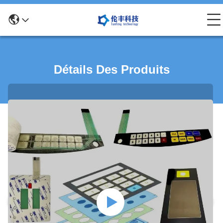
Détails Des Produits