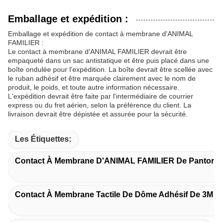
Emballage et expédition :
Emballage et expédition de contact à membrane d'ANIMAL
FAMILIER :
Le contact à membrane d'ANIMAL FAMILIER devrait être
empaqueté dans un sac antistatique et être puis placé dans une
boîte ondulée pour l'expédition. La boîte devrait être scellée avec
le ruban adhésif et être marquée clairement avec le nom de
produit, le poids, et toute autre information nécessaire.
L'expédition devrait être faite par l'intermédiaire de courrier
express ou du fret aérien, selon la préférence du client. La
livraison devrait être dépistée et assurée pour la sécurité.
Les Étiquettes:
Contact À Membrane D'ANIMAL FAMILIER De Pantone
Contact À Membrane Tactile De Dôme Adhésif De 3M 4