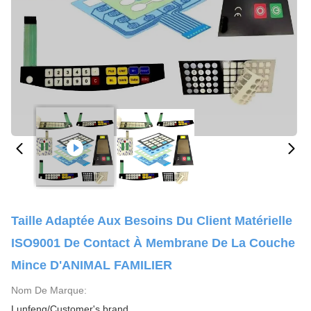
Taille Adaptée Aux Besoins Du Client Matérielle
ISO9001 De Contact À Membrane De La Couche
Mince D'ANIMAL FAMILIER
Nom De Marque:
Lunfeng/Customer's brand