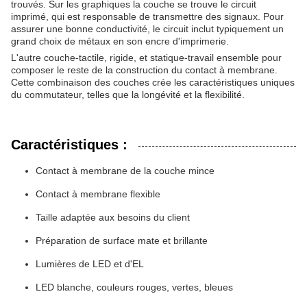
trouvés. Sur les graphiques la couche se trouve le circuit
imprimé, qui est responsable de transmettre des signaux. Pour
assurer une bonne conductivité, le circuit inclut typiquement un
grand choix de métaux en son encre d'imprimerie.
L'autre couche-tactile, rigide, et statique-travail ensemble pour
composer le reste de la construction du contact à membrane.
Cette combinaison des couches crée les caractéristiques uniques
du commutateur, telles que la longévité et la flexibilité.
Caractéristiques :
Contact à membrane de la couche mince
Contact à membrane flexible
Taille adaptée aux besoins du client
Préparation de surface mate et brillante
Lumières de LED et d'EL
LED blanche, couleurs rouges, vertes, bleues