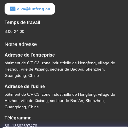
elva@lunfeng.cn
Temps de travail
8:00-24:00
Notre adresse
Adresse de l'entreprise
bâtiment de 6/F C3, zone industrielle de Hengfeng, village de
Hezhou, ville de Xixiang, secteur de Bao'An, Shenzhen,
Guangdong, Chine
Adresse de l'usine
bâtiment de 6/F C3, zone industrielle de Hengfeng, village de
Hezhou, ville de Xixiang, secteur de Bao'An, Shenzhen,
Guangdong, Chine
Télégramme
86--13662697476