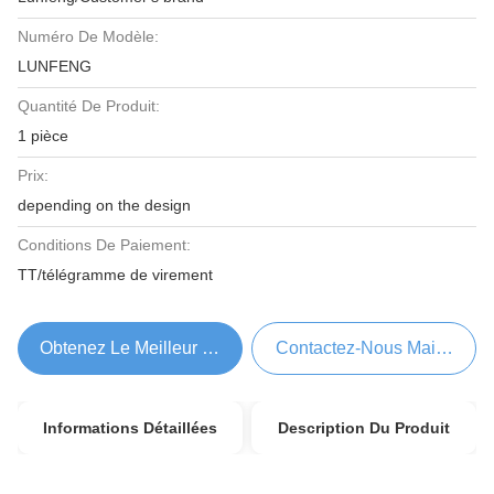
Numéro De Modèle:
LUNFENG
Quantité De Produit:
1 pièce
Prix:
depending on the design
Conditions De Paiement:
TT/télégramme de virement
Obtenez Le Meilleur Prix
Contactez-Nous Maintenant
Informations Détaillées
Description Du Produit