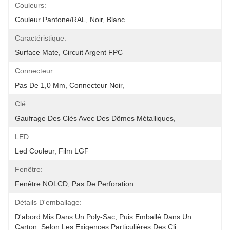
Couleurs:
Couleur Pantone/RAL, Noir, Blanc...
Caractéristique:
Surface Mate, Circuit Argent FPC
Connecteur:
Pas De 1,0 Mm, Connecteur Noir,
Clé:
Gaufrage Des Clés Avec Des Dômes Métalliques,
LED:
Led Couleur, Film LGF
Fenêtre:
Fenêtre NOLCD, Pas De Perforation
Détails D'emballage:
D'abord Mis Dans Un Poly-Sac, Puis Emballé Dans Un 
Carton. Selon Les Exigences Particulières Des Cli