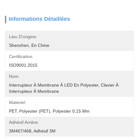
Informations Détaillées
Lieu D'origine:
Shenzhen, En Chine
Certification:
ISO9001:2015
Nom:
Interrupteur À Membrane À LED En Polyester, Clavier À 
Interrupteur À Membrane
Matériel:
PET, Polyester (PET), Polyester 0,15 Mm
Adhésif Arrière:
3M467/468, Adhésif 3M