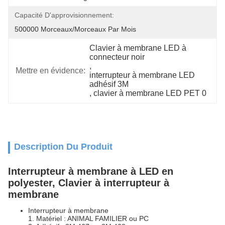
Capacité D'approvisionnement:
500000 Morceaux/morceaux Par Mois
Clavier à membrane LED à 
connecteur noir
, 
Mettre en évidence:
interrupteur à membrane LED 
adhésif 3M
, 
clavier à membrane LED PET 0
Description Du Produit
Interrupteur à membrane à LED en
polyester, Clavier à interrupteur à
membrane
Interrupteur à membrane
1. Matériel : ANIMAL FAMILIER ou PC