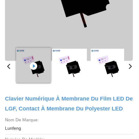
Clavier Numérique À Membrane Du Film LED De
LGF, Contact À Membrane Du Polyester LED
Nom De Marque:
Lunfeng