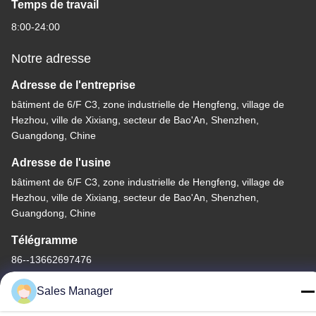
Temps de travail
8:00-24:00
Notre adresse
Adresse de l'entreprise
bâtiment de 6/F C3, zone industrielle de Hengfeng, village de
Hezhou, ville de Xixiang, secteur de Bao'An, Shenzhen,
Guangdong, Chine
Adresse de l'usine
bâtiment de 6/F C3, zone industrielle de Hengfeng, village de
Hezhou, ville de Xixiang, secteur de Bao'An, Shenzhen,
Guangdong, Chine
Télégramme
86--13662697476
Sales Manager