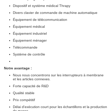
Dispositif et système médical Thrapy
Divers clavier de commande de machine automatique
Équipement de télécommunication
Équipement médical
Équipement industriel
Équipement ménager
Télécommande
Système de contrôle
Notre avantage :
Nous nous concentrons sur les interrupteurs à membrane
et les articles connexes.
Forte capacité de R&D
Qualité stable
Prix ​​compétitif
Délai d'exécution court pour les échantillons et la production
de masse