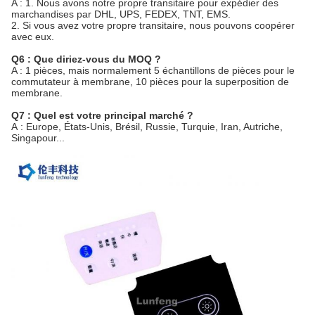
A : 1. Nous avons notre propre transitaire pour expédier des
marchandises par DHL, UPS, FEDEX, TNT, EMS.
2. Si vous avez votre propre transitaire, nous pouvons coopérer
avec eux.
Q6 : Que diriez-vous du MOQ ?
A : 1 pièces, mais normalement 5 échantillons de pièces pour le
commutateur à membrane, 10 pièces pour la superposition de
membrane.
Q7 : Quel est votre principal marché ?
A : Europe, États-Unis, Brésil, Russie, Turquie, Iran, Autriche,
Singapour...