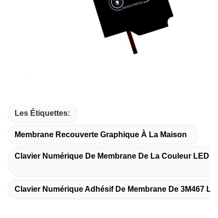
Les Étiquettes:
Membrane Recouverte Graphique À La Maison
Clavier Numérique De Membrane De La Couleur LED 
Clavier Numérique Adhésif De Membrane De 3M467 L