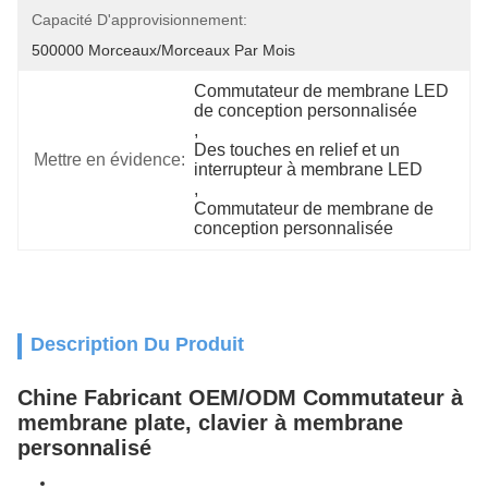
Capacité D'approvisionnement:
500000 Morceaux/morceaux Par Mois
Commutateur de membrane LED 
de conception personnalisée
, 
Des touches en relief et un 
Mettre en évidence:
interrupteur à membrane LED
, 
Commutateur de membrane de 
conception personnalisée
Description Du Produit
Chine Fabricant OEM/ODM Commutateur à
membrane plate, clavier à membrane
personnalisé