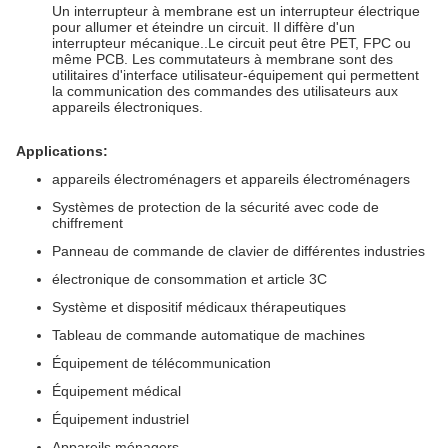
Un interrupteur à membrane est un interrupteur électrique
pour allumer et éteindre un circuit. Il diffère d'un
interrupteur mécanique..Le circuit peut être PET, FPC ou
même PCB. Les commutateurs à membrane sont des
utilitaires d'interface utilisateur-équipement qui permettent
la communication des commandes des utilisateurs aux
appareils électroniques.
Applications:
appareils électroménagers et appareils électroménagers
Systèmes de protection de la sécurité avec code de
chiffrement
Panneau de commande de clavier de différentes industries
électronique de consommation et article 3C
Système et dispositif médicaux thérapeutiques
Tableau de commande automatique de machines
Équipement de télécommunication
Équipement médical
Équipement industriel
Appareils ménagers