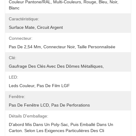
Couleur Pantone/RAL, Multi-Couleurs, Rouge, Bleu, Noir, 
Blanc
Caractéristique:
Surface Mate, Circuit Argent
Connecteur:
Pas De 2,54 Mm, Connecteur Noir, Taille Personnalisée
Clé:
Gaufrage Des Clés Avec Des Dômes Métalliques,
LED:
Leds Couleur, Pas De Film LGF
Fenêtre:
Pas De Fenêtre LCD, Pas De Perforations
Détails D'emballage:
D'abord Mis Dans Un Poly-Sac, Puis Emballé Dans Un 
Carton. Selon Les Exigences Particulières Des Cli