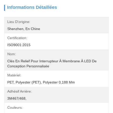
Informations Détaillées
Lieu D'origine:
Shenzhen, En Chine
Certification:
ISO9001:2015
Nom:
Clés En Relief Pour Interrupteur À Membrane À LED De 
Conception Personnalisée
Matériel:
PET, Polyester (PET), Polyester 0,188 Mm
Adhésif Arrière:
3M467/468,
Couleurs: