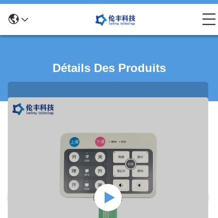
Détails Des Produits