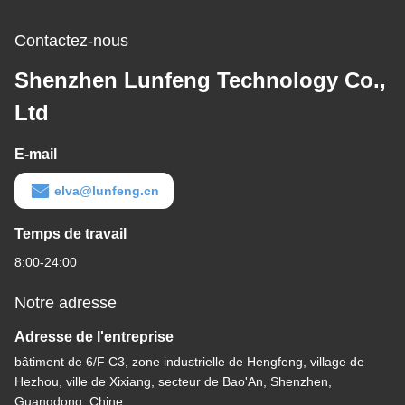
Contactez-nous
Shenzhen Lunfeng Technology Co.,
Ltd
E-mail
elva@lunfeng.cn
Temps de travail
8:00-24:00
Notre adresse
Adresse de l'entreprise
bâtiment de 6/F C3, zone industrielle de Hengfeng, village de
Hezhou, ville de Xixiang, secteur de Bao'An, Shenzhen,
Guangdong, Chine