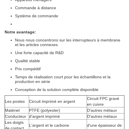
Commande à distance
Système de commande
Notre avantage:
Nous nous concentrons sur les interrupteurs à membrane
et les articles connexes.
Une forte capacité de R&D
Qualité stable
Prix compétitif
Temps de réalisation court pour les échantillons et la
production en série
Conception de la solution complète disponible
Circuit FPC gravé
Les postes
Circuit imprimé en argent
en cuivre
Matériel
PTFE (polyester)
D'autres métaux
Conducteur
d'argent imprimé
D'autres métaux
Les doigts
L'argent et le carbone
d'une épaisseur de
de contact