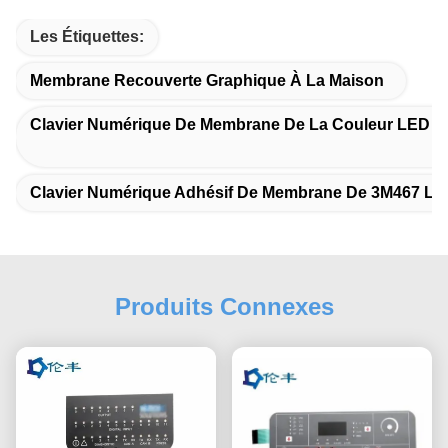
Les Étiquettes:
Membrane Recouverte Graphique À La Maison
Clavier Numérique De Membrane De La Couleur LED 
Clavier Numérique Adhésif De Membrane De 3M467 L
Produits Connexes