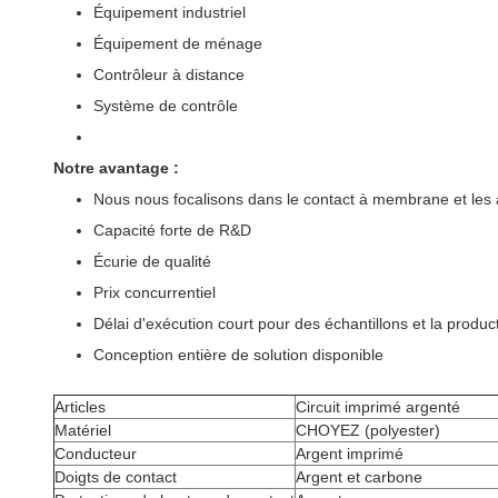
Équipement industriel
Équipement de ménage
Contrôleur à distance
Système de contrôle
Notre avantage :
Nous nous focalisons dans le contact à membrane et les 
Capacité forte de R&D
Écurie de qualité
Prix concurrentiel
Délai d'exécution court pour des échantillons et la produc
Conception entière de solution disponible
Articles
Circuit imprimé argenté
Matériel
CHOYEZ (polyester)
Conducteur
Argent imprimé
Doigts de contact
Argent et carbone