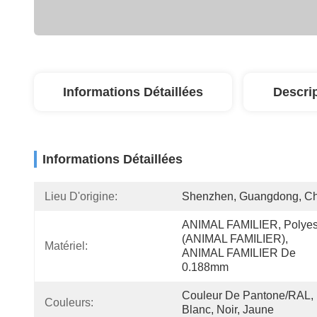
Informations Détaillées
Descri
Informations Détaillées
Lieu D'origine:
Shenzhen, Guangdong, C
ANIMAL FAMILIER, Polyest
(ANIMAL FAMILIER),    
Matériel:
ANIMAL FAMILIER De 
0.188mm
Couleur De Pantone/RAL, 
Couleurs:
Blanc, Noir, Jaune