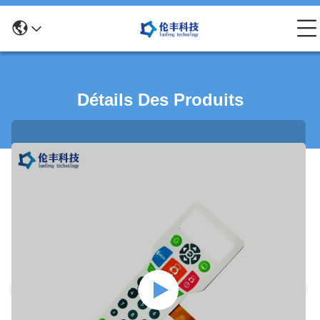
Détails Des Produits