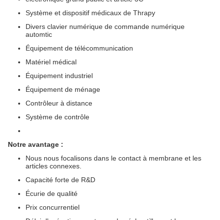
Système et dispositif médicaux de Thrapy
Divers clavier numérique de commande numérique
automtic
Équipement de télécommunication
Matériel médical
Équipement industriel
Équipement de ménage
Contrôleur à distance
Système de contrôle
Notre avantage :
Nous nous focalisons dans le contact à membrane et les
articles connexes.
Capacité forte de R&D
Écurie de qualité
Prix concurrentiel