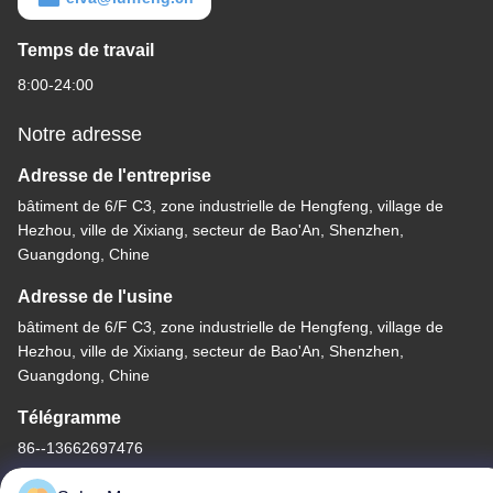
Temps de travail
8:00-24:00
Notre adresse
Adresse de l'entreprise
bâtiment de 6/F C3, zone industrielle de Hengfeng, village de
Hezhou, ville de Xixiang, secteur de Bao'An, Shenzhen,
Guangdong, Chine
Adresse de l'usine
bâtiment de 6/F C3, zone industrielle de Hengfeng, village de
Hezhou, ville de Xixiang, secteur de Bao'An, Shenzhen,
Guangdong, Chine
Télégramme
86--13662697476