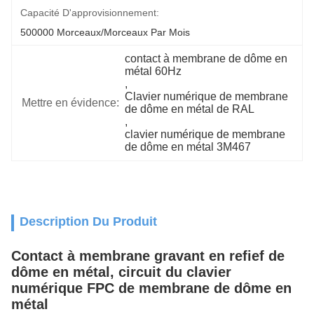
Capacité D'approvisionnement:
500000 Morceaux/morceaux Par Mois
contact à membrane de dôme en 
métal 60Hz
, 
Clavier numérique de membrane 
Mettre en évidence:
de dôme en métal de RAL
, 
clavier numérique de membrane 
de dôme en métal 3M467
Description Du Produit
Contact à membrane gravant en refief de
dôme en métal, circuit du clavier
numérique FPC de membrane de dôme en
métal