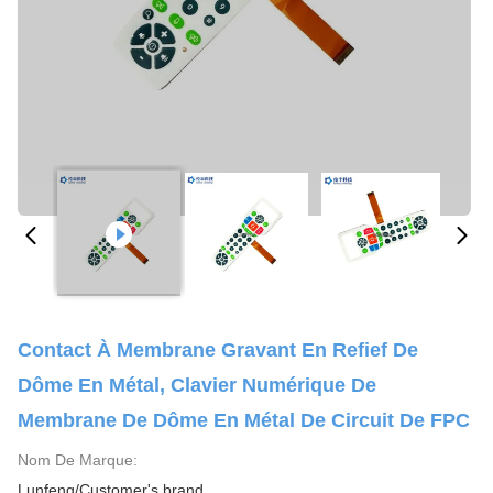
Contact À Membrane Gravant En Refief De
Dôme En Métal, Clavier Numérique De
Membrane De Dôme En Métal De Circuit De FPC
Nom De Marque:
Lunfeng/Customer's brand