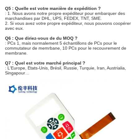
Q5 : Quelle est votre manière de expédition ?
: 1. Nous avons notre propre expéditeur pour embarquer des
marchandises par DHL, UPS, FEDEX, TNT, SME.
2. Si vous avez votre propre expéditeur, nous pouvons coopérer
avec eux.
Q6 : Que diriez-vous de du MOQ ?
: PCs 1, mais normalement 5 échantillons de PCs pour le
commutateur de memrbane, 10 PCs pour le recouvrement de
membrane.
Q7 : Quel est votre marché principal ?
: L'Europe, Etats-Unis, Brésil, Russie, Turquie, Iran, Austrialia,
Singapour…