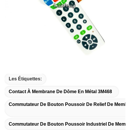
Les Étiquettes:
Contact À Membrane De Dôme En Métal 3M468
Commutateur De Bouton Poussoir De Relief De Memb
Commutateur De Bouton Poussoir Industriel De Memb