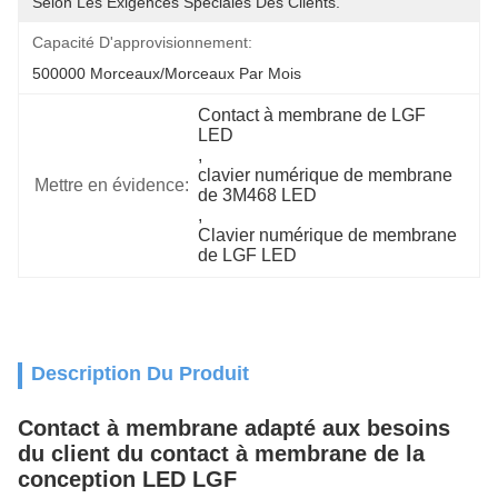
Selon Les Exigences Spéciales Des Clients.
Capacité D'approvisionnement:
500000 Morceaux/morceaux Par Mois
Contact à membrane de LGF 
LED
, 
clavier numérique de membrane 
Mettre en évidence:
de 3M468 LED
, 
Clavier numérique de membrane 
de LGF LED
Description Du Produit
Contact à membrane adapté aux besoins
du client du contact à membrane de la
conception LED LGF