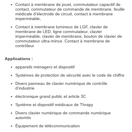
Contact à membrane de jouet, commutateur capacitif de
contact, commutateur de commande de membrane, feuille
médicale d'électrode de circuit, contact à membrane
imperméable,
Contact à membrane lumineux de LGF, clavier de
membrane de LED, ligne commutateur, clavier
imperméable, clavier de membrane, bouton de clavier de
commutateur ultra-mince. Contact à membrane de
contrôleur
Applications :
appareils ménagers et dispositif
Systèmes de protection de sécurité avec le code de chiffre
Divers panneau de clavier numérique de contrôle
d'industrie
électronique grand public et article 3C
Système et dispositif médicaux de Thrapy
Divers clavier numérique de commande numérique
automtic
Équipement de télécommunication