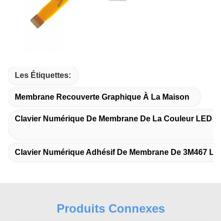
Les Étiquettes:
Membrane Recouverte Graphique À La Maison
Clavier Numérique De Membrane De La Couleur LED 
Clavier Numérique Adhésif De Membrane De 3M467 L
Produits Connexes