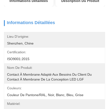
Informations Détaillées
Description Du Produit
Informations Détaillées
Lieu D'origine:
Shenzhen, Chine
Certification:
ISO9001:2015
Nom De Produit:
Contact À Membrane Adapté Aux Besoins Du Client Du 
Contact À Membrane De La Conception LED LGF
Couleurs:
Couleur De Pantone/RAL, Noir, Blanc, Bleu, Grise
Matériel: