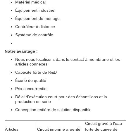
Matériel médical
Équipement industriel
Équipement de ménage
Contrôleur à distance
Système de contrôle
Notre avantage :
Nous nous focalisons dans le contact à membrane et les
articles connexes.
Capacité forte de R&D
Écurie de qualité
Prix concurrentiel
Délai d'exécution court pour des échantillons et la
production en série
Conception entière de solution disponible
Circuit gravé à l'eau-
Articles
Circuit imprimé argenté
forte de cuivre de