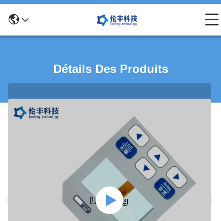
Détails Des Produits