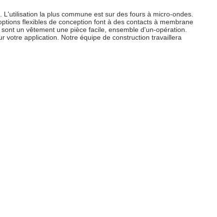
'utilisation la plus commune est sur des fours à micro-ondes.
tions flexibles de conception font à des contacts à membrane
sont un vêtement une pièce facile, ensemble d'un-opération.
 votre application. Notre équipe de construction travaillera