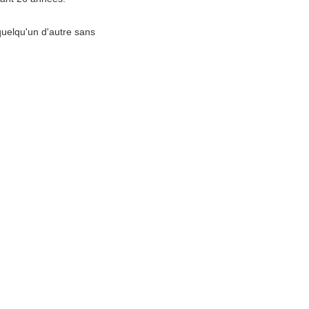
quelqu'un d'autre sans