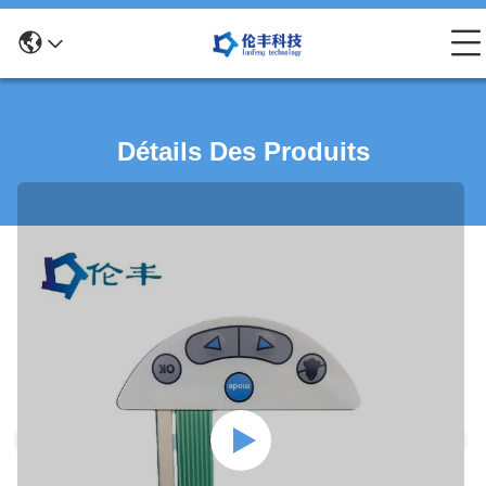
Détails Des Produits