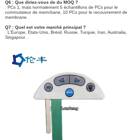
Q6 : Que diriez-vous de du MOQ ?
: PCs 1, mais normalement 5 échantillons de PCs pour le
commutateur de memrbane, 10 PCs pour le recouvrement de
membrane.
Q7 : Quel est votre marché principal ?
: L'Europe, Etats-Unis, Brésil, Russie, Turquie, Iran, Austrialia,
Singapour…