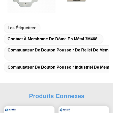
Les Étiquettes:
Contact À Membrane De Dôme En Métal 3M468
Commutateur De Bouton Poussoir De Relief De Memb
Commutateur De Bouton Poussoir Industriel De Memb
Produits Connexes