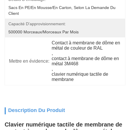
Sacs En PE/en Mousse/en Carton, Selon La Demande Du 
Client
Capacité D'approvisionnement:
500000 Morceaux/morceaux Par Mois
Contact à membrane de dôme en 
métal de couleur de RAL
, 
contact à membrane de dôme en 
Mettre en évidence:
métal 3M468
, 
clavier numérique tactile de 
membrane
Description Du Produit
Clavier numérique tactile de membrane de