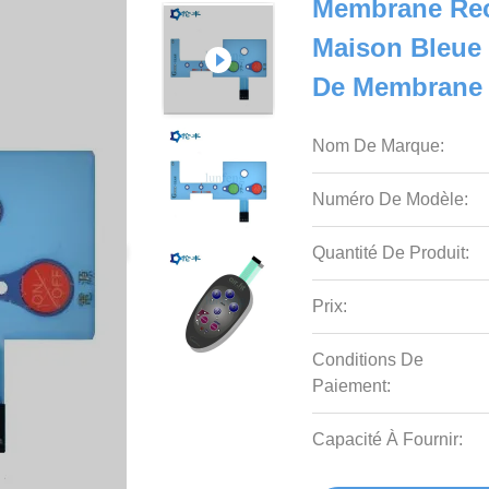
Membrane Rec
Maison Bleue
De Membrane
Nom De Marque:
Numéro De Modèle:
Quantité De Produit:
Prix:
Conditions De
Paiement:
Capacité À Fournir: