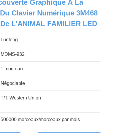
ouverte Graphique À La
 Du Clavier Numérique 3M468
 De L'ANIMAL FAMILIER LED
Lunfeng
MDMS-932
1 morceau
Négociable
T/T, Western Union
500000 morceaux/morceaux par mois