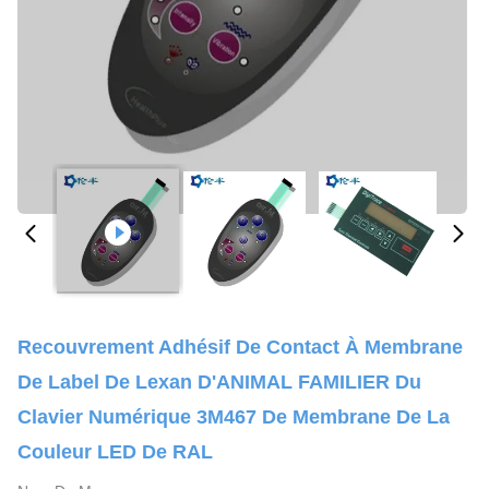
Recouvrement Adhésif De Contact À Membrane
De Label De Lexan D'ANIMAL FAMILIER Du
Clavier Numérique 3M467 De Membrane De La
Couleur LED De RAL