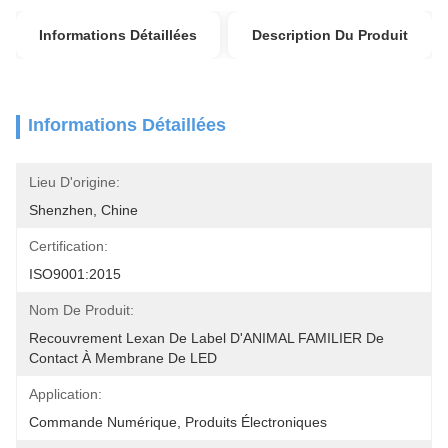
Informations Détaillées
Description Du Produit
Informations Détaillées
Lieu D'origine:
Shenzhen, Chine
Certification:
ISO9001:2015
Nom De Produit:
Recouvrement Lexan De Label D'ANIMAL FAMILIER De 
Contact À Membrane De LED
Application:
Commande Numérique, Produits Électroniques