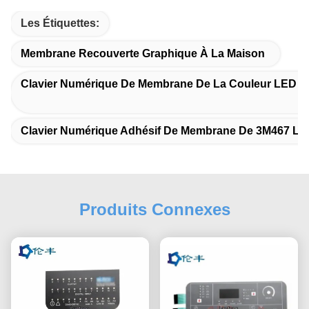
Les Étiquettes:
Membrane Recouverte Graphique À La Maison
Clavier Numérique De Membrane De La Couleur LED 
Clavier Numérique Adhésif De Membrane De 3M467 L
Produits Connexes