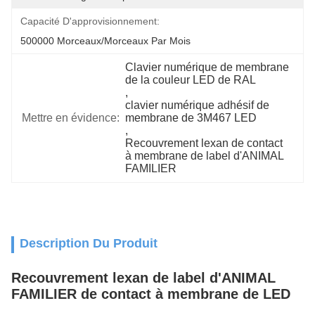
Capacité D'approvisionnement:
500000 Morceaux/morceaux Par Mois
Clavier numérique de membrane 
de la couleur LED de RAL
, 
clavier numérique adhésif de 
Mettre en évidence:
membrane de 3M467 LED
, 
Recouvrement lexan de contact 
à membrane de label d'ANIMAL 
FAMILIER
Description Du Produit
Recouvrement lexan de label d'ANIMAL
FAMILIER de contact à membrane de LED