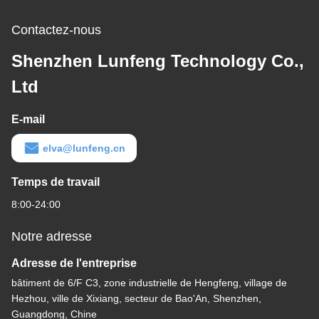
Contactez-nous
Shenzhen Lunfeng Technology Co.,
Ltd
E-mail
elva@lunfeng.cn
Temps de travail
8:00-24:00
Notre adresse
Adresse de l'entreprise
bâtiment de 6/F C3, zone industrielle de Hengfeng, village de
Hezhou, ville de Xixiang, secteur de Bao'An, Shenzhen,
Guangdong, Chine