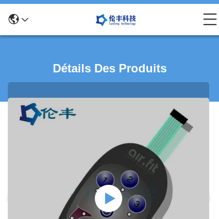
Détails Des Produits