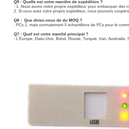
Q5 : Quelle est votre manière de expédition ?
: 1. Nous avons notre propre expéditeur pour embarquer des
2. Si vous avez votre propre expéditeur, nous pouvons coopére
Q6 : Que diriez-vous de du MOQ ?
: PCs 1, mais normalement 5 échantillons de PCs pour le co
Q7 : Quel est votre marché principal ?
: L'Europe, Etats-Unis, Brésil, Russie, Turquie, Iran, Austrialia