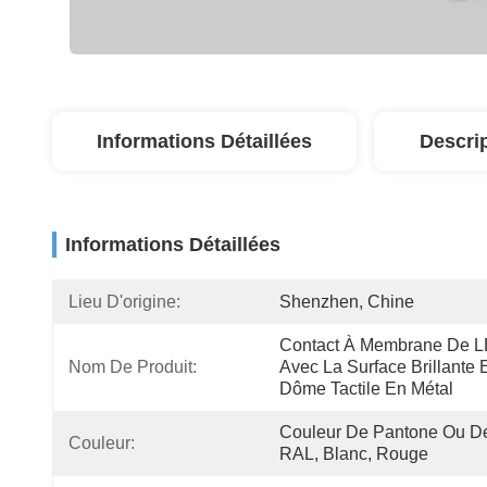
Informations Détaillées
Descri
Informations Détaillées
Lieu D'origine:
Shenzhen, Chine
Contact À Membrane De L
Nom De Produit:
Avec La Surface Brillante E
Dôme Tactile En Métal
Couleur De Pantone Ou De
Couleur:
RAL, Blanc, Rouge