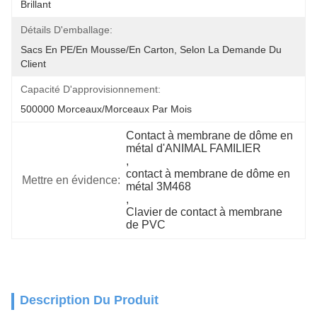
Brillant
Détails D'emballage:
Sacs En PE/en Mousse/en Carton, Selon La Demande Du 
Client
Capacité D'approvisionnement:
500000 Morceaux/morceaux Par Mois
Contact à membrane de dôme en 
métal d'ANIMAL FAMILIER
, 
contact à membrane de dôme en 
Mettre en évidence:
métal 3M468
, 
Clavier de contact à membrane 
de PVC
Description Du Produit