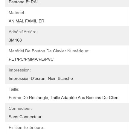
Pantone Et RAL
Matériel:
ANIMAL FAMILIER
Adhésif Arrière:
3M468
Matériel De Bouton De Clavier Numérique:
PET/PC/PMMA/PE/PVC
Impression:
Impression D'écran, Noir, Blanche
Taille:
Forme De Rectangle, Taille Adaptée Aux Besoins Du Client
Connecteur:
Sans Connecteur
Finition Extérieure: