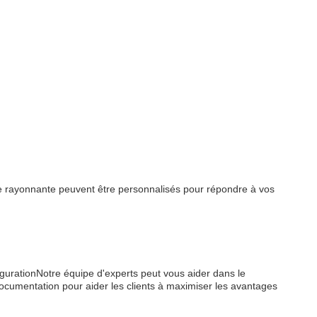
rayonnante peuvent être personnalisés pour répondre à vos
igurationNotre équipe d'experts peut vous aider dans le
ocumentation pour aider les clients à maximiser les avantages