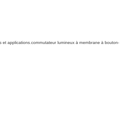
ies et applications.commutateur lumineux à membrane à bouton-