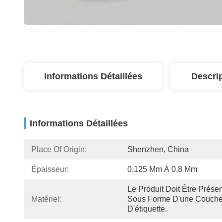
Informations Détaillées
Descri
Informations Détaillées
Place Of Origin:
Shenzhen, China
Épaisseur:
0.125 Mm À 0,8 Mm
Le Produit Doit Être Présen
Matériel:
Sous Forme D'une Couche
D'étiquette.