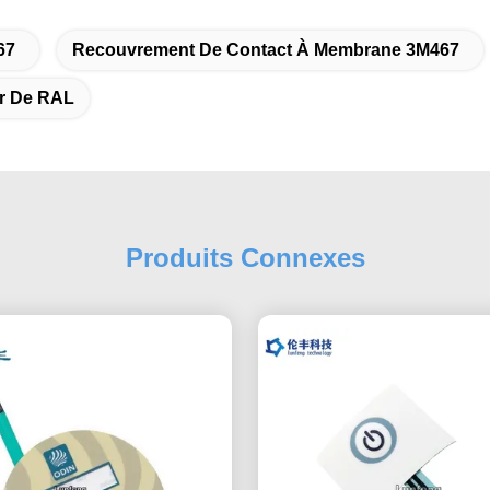
67
Recouvrement De Contact À Membrane 3M467
r De RAL
Produits Connexes