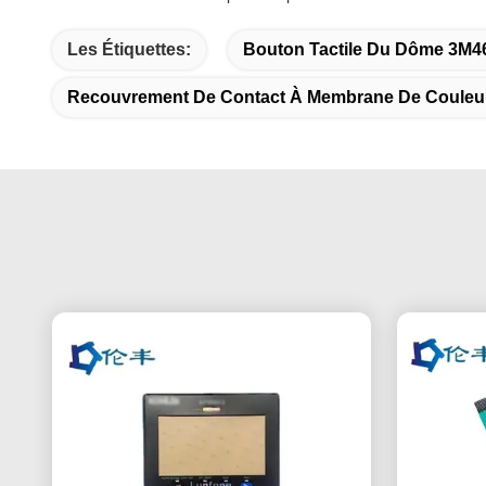
Les Étiquettes:
Bouton Tactile Du Dôme 3M4
Recouvrement De Contact À Membrane De Couleu