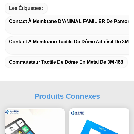
Les Étiquettes:
Contact À Membrane D'ANIMAL FAMILIER De Pantone
Contact À Membrane Tactile De Dôme Adhésif De 3M 4
Commutateur Tactile De Dôme En Métal De 3M 468
Produits Connexes