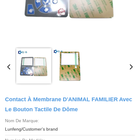
Contact À Membrane D'ANIMAL FAMILIER Avec
Le Bouton Tactile De Dôme
Nom De Marque:
Lunfeng/Customer's brand