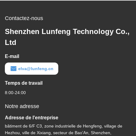
Contactez-nous
Shenzhen Lunfeng Technology Co.,
Ltd
E-mail
elva@lunfeng.cn
Temps de travail
8:00-24:00
Notre adresse
Adresse de l'entreprise
bâtiment de 6/F C3, zone industrielle de Hengfeng, village de
Hezhou, ville de Xixiang, secteur de Bao'An, Shenzhen,