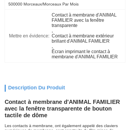
500000 Morceaux/morceaux Par Mois
Contact à membrane d'ANIMAL 
FAMILIER avec la fenêtre 
transparente
, 
Mettre en évidence:
Contact à membrane extérieur 
brillant d'ANIMAL FAMILIER
, 
Écran imprimant le contact à 
membrane d'ANIMAL FAMILIER
Description Du Produit
Contact à membrane d'ANIMAL FAMILIER
avec la fenêtre transparente de bouton
tactile de dôme
Les contacts à membrane, ont également appelé des claviers