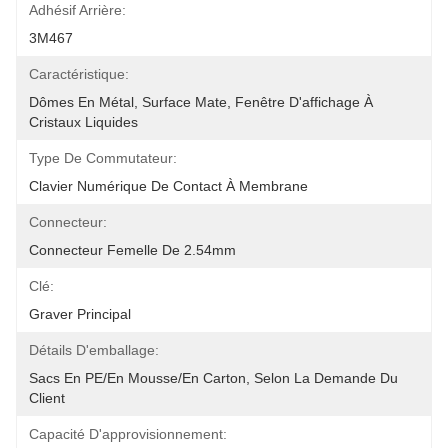
Adhésif Arrière:
3M467
Caractéristique:
Dômes En Métal, Surface Mate, Fenêtre D'affichage À 
Cristaux Liquides
Type De Commutateur:
Clavier Numérique De Contact À Membrane
Connecteur:
Connecteur Femelle De 2.54mm
Clé:
Graver Principal
Détails D'emballage:
Sacs En PE/en Mousse/en Carton, Selon La Demande Du 
Client
Capacité D'approvisionnement: