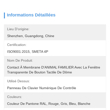
Informations Détaillées
Lieu D'origine:
Shenzhen, Guangdong, Chine
Certification:
ISO9001:2015, SMETA 4P
Nom De Produit:
Contact À Membrane D'ANIMAL FAMILIER Avec La Fenêtre 
Transparente De Bouton Tactile De Dôme
Utilisé Dessus:
Panneau De Clavier Numérique De Contrôle
Couleurs:
Couleur De Pantone RAL, Rouge, Gris, Bleu, Blanche