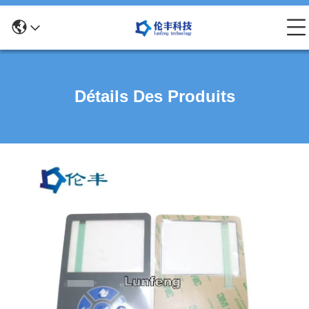
Détails Des Produits