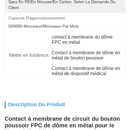
Sacs En PE/en Mousse/en Carton, Selon La Demande Du 
Client
Capacité D'approvisionnement:
500000 Morceaux/morceaux Par Mois
contact à membrane du dôme 
FPC en métal
, 
Contact à membrane de dôme en 
Mettre en évidence:
métal de bouton poussoir
, 
Contact à membrane de dôme en 
métal de dispositif médical
Description Du Produit
Contact à membrane de circuit du bouton
poussoir FPC de dôme en métal pour le