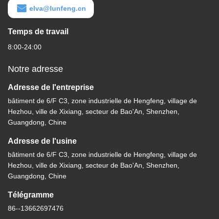
elva@lunfeng.cn
Temps de travail
8:00-24:00
Notre adresse
Adresse de l'entreprise
bâtiment de 6/F C3, zone industrielle de Hengfeng, village de
Hezhou, ville de Xixiang, secteur de Bao'An, Shenzhen,
Guangdong, Chine
Adresse de l'usine
bâtiment de 6/F C3, zone industrielle de Hengfeng, village de
Hezhou, ville de Xixiang, secteur de Bao'An, Shenzhen,
Guangdong, Chine
Télégramme
86--13662697476