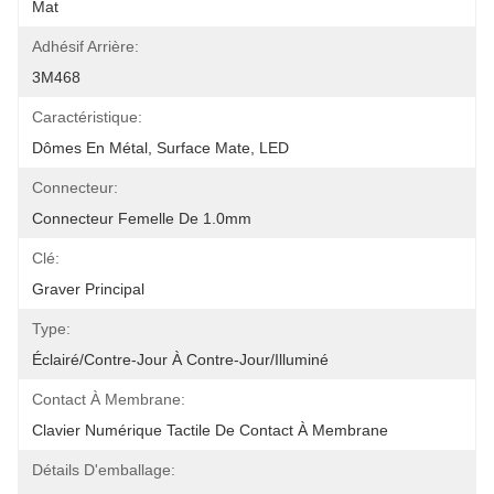
Mat
Adhésif Arrière:
3M468
Caractéristique:
Dômes En Métal, Surface Mate, LED
Connecteur:
Connecteur Femelle De 1.0mm
Clé:
Graver Principal
Type:
Éclairé/contre-Jour À Contre-Jour/illuminé
Contact À Membrane:
Clavier Numérique Tactile De Contact À Membrane
Détails D'emballage: