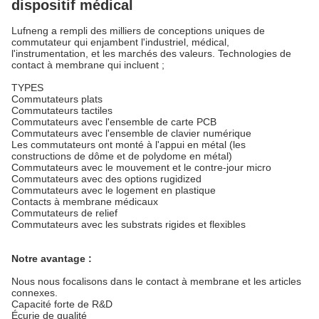
dispositif médical
Lufneng a rempli des milliers de conceptions uniques de
commutateur qui enjambent l'industriel, médical,
l'instrumentation, et les marchés des valeurs. Technologies de
contact à membrane qui incluent ;
TYPES
Commutateurs plats
Commutateurs tactiles
Commutateurs avec l'ensemble de carte PCB
Commutateurs avec l'ensemble de clavier numérique
Les commutateurs ont monté à l'appui en métal (les
constructions de dôme et de polydome en métal)
Commutateurs avec le mouvement et le contre-jour micro
Commutateurs avec des options rugidized
Commutateurs avec le logement en plastique
Contacts à membrane médicaux
Commutateurs de relief
Commutateurs avec les substrats rigides et flexibles
Notre avantage :
Nous nous focalisons dans le contact à membrane et les articles
connexes.
Capacité forte de R&D
Écurie de qualité