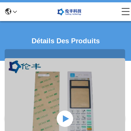
Détails Des Produits