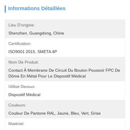
Informations Détaillées
Lieu D'origine:
Shenzhen, Guangdong, Chine
Certification:
ISO9001:2015, SMETA 4P
Nom De Produit:
Contact À Membrane De Circuit Du Bouton Poussoir FPC De 
Dôme En Métal Pour Le Dispositif Médical
Utilisé Dessus:
Dispositif Médical
Couleurs:
Couleur De Pantone RAL, Jaune, Bleu, Vert, Grise
Matériel: