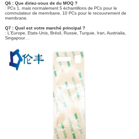
Q6 : Que diriez-vous de du MOQ ?
: PCs 1, mais normalement 5 échantillons de PCs pour le
commutateur de memrbane, 10 PCs pour le recouvrement de
membrane.
Q7 : Quel est votre marché principal ?
: L'Europe, Etats-Unis, Brésil, Russie, Turquie, Iran, Austrialia,
Singapour…