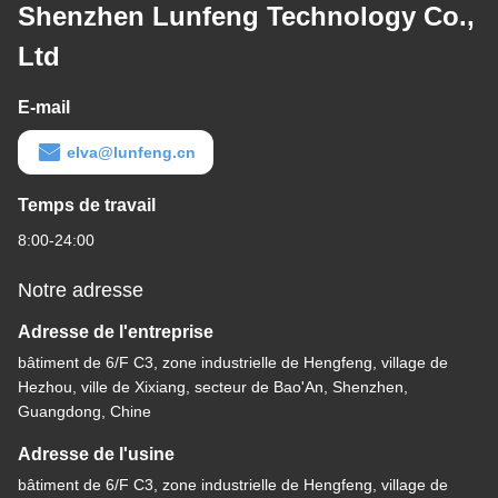
Shenzhen Lunfeng Technology Co.,
Ltd
E-mail
elva@lunfeng.cn
Temps de travail
8:00-24:00
Notre adresse
Adresse de l'entreprise
bâtiment de 6/F C3, zone industrielle de Hengfeng, village de
Hezhou, ville de Xixiang, secteur de Bao'An, Shenzhen,
Guangdong, Chine
Adresse de l'usine
bâtiment de 6/F C3, zone industrielle de Hengfeng, village de