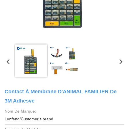
Contact À Membrane D'ANIMAL FAMILIER De
3M Adhesve
Nom De Marque:
Lunfeng/Customer's brand