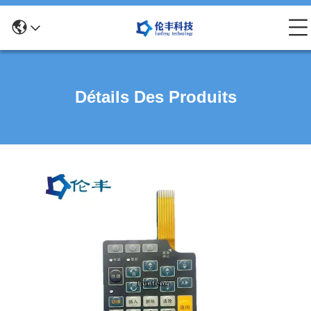
Détails Des Produits