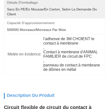
Détails D'emballage:
Sacs En PE/en Mousse/en Carton, Selon La Demande Du 
Client
Capacité D'approvisionnement:
500000 Morceaux/morceaux Par Mois
l'adhesve de 3M CHOIENT le 
contact à membrane
, 
Contact à membrane d'ANIMAL 
Mettre en évidence:
FAMILIER de circuit de FPC
, 
panneau de contact à membrane 
de dômes en métal
Description Du Produit
Circuit flexible de circuit du contact à