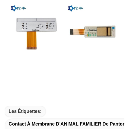
Les Étiquettes:
Contact À Membrane D'ANIMAL FAMILIER De Pantone