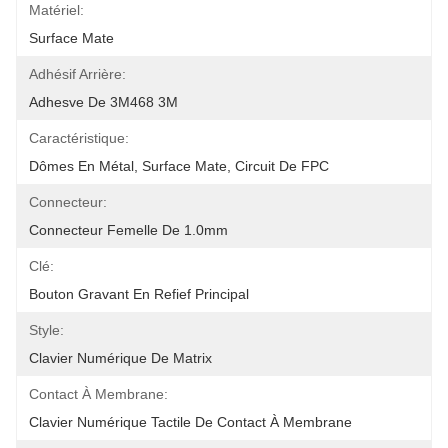
Matériel:
Surface Mate
Adhésif Arrière:
Adhesve De 3M468 3M
Caractéristique:
Dômes En Métal, Surface Mate, Circuit De FPC
Connecteur:
Connecteur Femelle De 1.0mm
Clé:
Bouton Gravant En Refief Principal
Style:
Clavier Numérique De Matrix
Contact À Membrane:
Clavier Numérique Tactile De Contact À Membrane