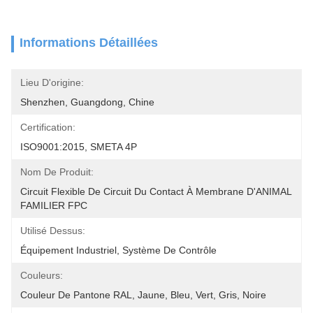
Informations Détaillées
Lieu D'origine:
Shenzhen, Guangdong, Chine
Certification:
ISO9001:2015, SMETA 4P
Nom De Produit:
Circuit Flexible De Circuit Du Contact À Membrane D'ANIMAL 
FAMILIER FPC
Utilisé Dessus:
Équipement Industriel, Système De Contrôle
Couleurs:
Couleur De Pantone RAL, Jaune, Bleu, Vert, Gris, Noire