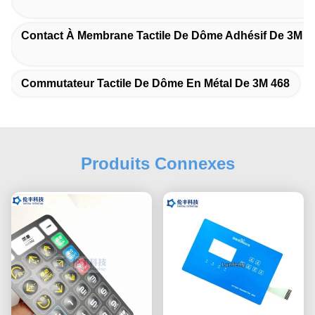
Contact À Membrane Tactile De Dôme Adhésif De 3M 4
Commutateur Tactile De Dôme En Métal De 3M 468
Produits Connexes