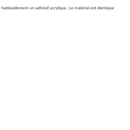
habituellement un adhésif acrylique. Le matériel est identique