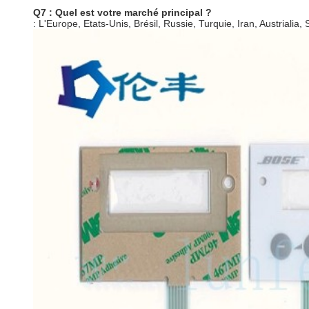
Q7 : Quel est votre marché principal ?
: L'Europe, Etats-Unis, Brésil, Russie, Turquie, Iran, Austrialia