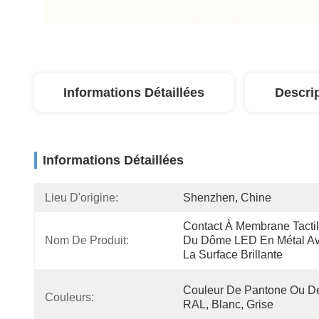
Informations Détaillées
Descri
Informations Détaillées
Lieu D'origine:
Shenzhen, Chine
Contact À Membrane Tactil
Nom De Produit:
Du Dôme LED En Métal Av
La Surface Brillante
Couleur De Pantone Ou De
Couleurs:
RAL, Blanc, Grise